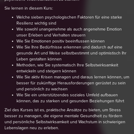
Sie lernen in diesem Kurs:
Welche sieben psychologischen Faktoren für eine starke
Resilienz wichtig sind
Wie sowohl unangenehme als auch angenehme Emotion
unser Erleben und Verhalten steuern
Wie Sie Emotionen positiv beeinflussen können
Wie Sie Ihre Bedürfnisse erkennen und dadurch auf eine
gesunde Art und Weise selbstbestimmt und optimistisch Ihr
Leben gestalten können
Methoden, wie Sie systematisch Ihre Selbstwirksamkeit
entwickeln und steigern können
Wie Sie aktiv Krisen managen und daraus lernen können, um
besser für zukünftige Herausforderungen gerüstet zu sein
und persönlich zu wachsen
Wie Sie ein unterstützendes soziales Umfeld aufbauen
können, das zu starken und gesunden Beziehungen führt
Ziel des Kurses ist es, praktische Ansätze zu bieten, um Stress
besser zu managen, die eigene mentale Gesundheit zu fördern
und persönliche Selbstwirksamkeit und Wachstum in schwierigen
Lebenslagen neu zu erleben.