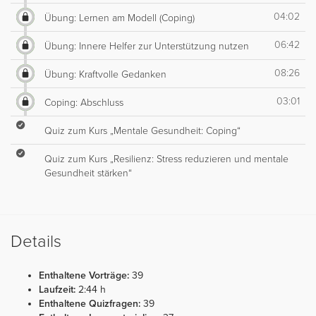
04:02
Übung: Lernen am Modell (Coping)
06:42
Übung: Innere Helfer zur Unterstützung nutzen
08:26
Übung: Kraftvolle Gedanken
03:01
Coping: Abschluss
Quiz zum Kurs „Mentale Gesundheit: Coping“
Quiz zum Kurs „Resilienz: Stress reduzieren und mentale
Gesundheit stärken“
Details
Enthaltene Vorträge:
39
Laufzeit:
2:44 h
Enthaltene Quizfragen:
39