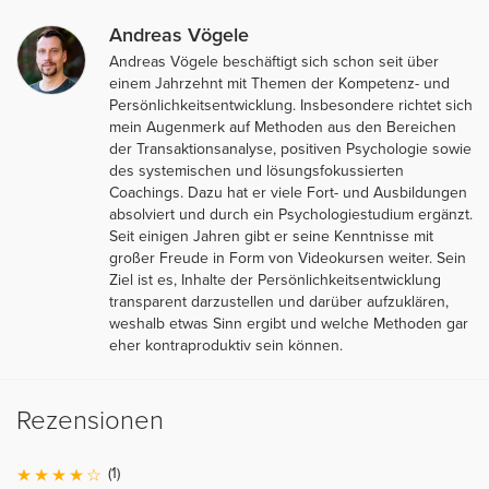
Andreas Vögele
Andreas Vögele beschäftigt sich schon seit über
einem Jahrzehnt mit Themen der Kompetenz- und
Persönlichkeitsentwicklung. Insbesondere richtet sich
mein Augenmerk auf Methoden aus den Bereichen
der Transaktionsanalyse, positiven Psychologie sowie
des systemischen und lösungsfokussierten
Coachings. Dazu hat er viele Fort- und Ausbildungen
absolviert und durch ein Psychologiestudium ergänzt.
Seit einigen Jahren gibt er seine Kenntnisse mit
großer Freude in Form von Videokursen weiter. Sein
Ziel ist es, Inhalte der Persönlichkeitsentwicklung
transparent darzustellen und darüber aufzuklären,
weshalb etwas Sinn ergibt und welche Methoden gar
eher kontraproduktiv sein können.
Rezensionen
(1)