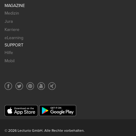
MAGAZINE
Medizin
Jura
Karriere
eLearning
SUPPORT
Hilfe
Mobil
© 2026 Lecturio GmbH. Alle Rechte vorbehalten.