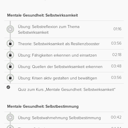
Mentale Gesundheit: Selbstwirksamkeit
Übung: Selbstreflexion zum Thema
01:16
Selbstwirksamkeit
03:56
Theorie: Selbstwirksamkeit als Resilienzbooster
02:18
Übung: Fähigkeiten erkennen und einsetzen
03:48
Übung: Quellen der Selbstwirksamkeit erkennen
03:56
Übung: Krisen aktiv gestalten und bewältigen
Quiz zum Kurs „Mentale Gesundheit: Selbstwirksamkeit“
Mentale Gesundheit: Selbstbestimmung
00:42
Übung: Selbstwahrnehmung Selbstbestimmung