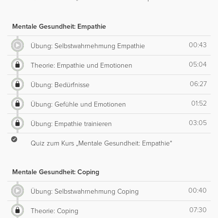
Mentale Gesundheit: Empathie
00:43
Übung: Selbstwahrnehmung Empathie
05:04
Theorie: Empathie und Emotionen
06:27
Übung: Bedürfnisse
01:52
Übung: Gefühle und Emotionen
03:05
Übung: Empathie trainieren
Quiz zum Kurs „Mentale Gesundheit: Empathie“
Mentale Gesundheit: Coping
00:40
Übung: Selbstwahrnehmung Coping
07:30
Theorie: Coping