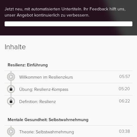
Jetzt neu, mit automatisierten Untertiteln. Ihr Feedback hilft uns,
unser Angebot kontinuierlich zu verbessern.
Inhalte
Resilienz: Einführung
05:57
Willkommen im Resilienzkurs
05:20
Übung: Resilienz-Kompass
06:22
Definition: Resilienz
Mentale Gesundheit: Selbstwahrnehmung
03:38
Theorie: Selbstwahrnehmung