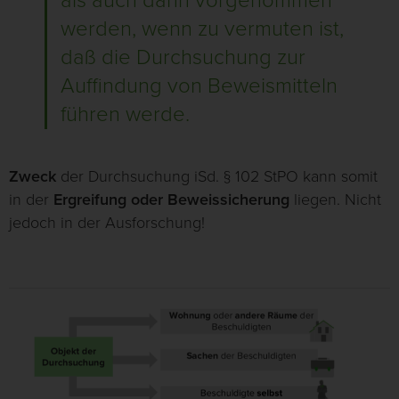
als auch dann vorgenommen
werden, wenn zu vermuten ist,
daß die Durchsuchung zur
Auffindung von Beweismitteln
führen werde.
Zweck
der Durchsuchung iSd. § 102 StPO kann somit
in der
Ergreifung oder Beweissicherung
liegen. Nicht
jedoch in der Ausforschung!