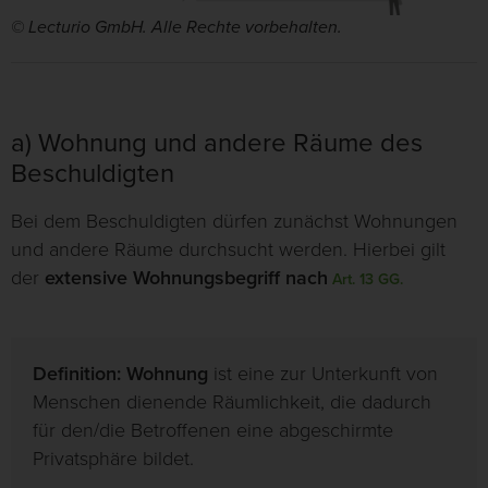
© Lecturio GmbH. Alle Rechte vorbehalten.
a) Wohnung und andere Räume des
Beschuldigten
Bei dem Beschuldigten dürfen zunächst Wohnungen
und andere Räume durchsucht werden. Hierbei gilt
der
extensive Wohnungsbegriff
nach
Art. 13 GG.
Definition:
Wohnung
ist eine zur Unterkunft von
Menschen dienende Räumlichkeit, die dadurch
für den/die Betroffenen eine abgeschirmte
Privatsphäre bildet.