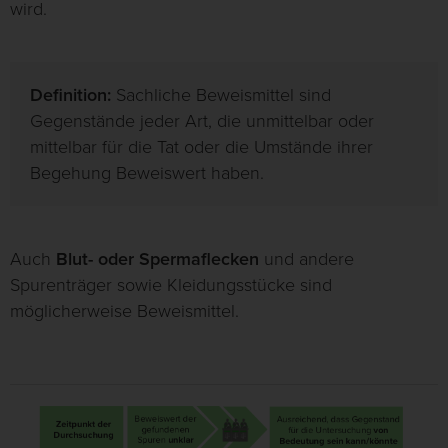
wird.
Definition:
Sachliche Beweismittel sind
Gegenstände jeder Art, die unmittelbar oder
mittelbar für die Tat oder die Umstände ihrer
Begehung Beweiswert haben.
Auch
Blut- oder Spermaflecken
und andere
Spurenträger sowie Kleidungsstücke sind
möglicherweise Beweismittel.