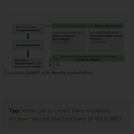
© Lecturio GmbH. Alle Rechte vorbehalten.
Tipp:
Keine Lust zu Lesen? Dann empfehlen
wir
zur Durchsuchung, §§ 102 ff. StPO
dieses Video