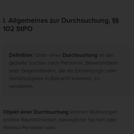
I. Allgemeines zur Durchsuchung, §§
102 StPO
Definition:
Unter einer
Durchsuchung
ist das
gezielte Suchen nach Personen, Beweismitteln
oder Gegenständen, die als Einziehungs- oder
Verfallsobjekte in Betracht kommen, zu
verstehen.
Objekt einer Durchsuchung
können Wohnungen,
andere Räumlichkeiten, bewegliche Sachen oder
ebenso Personen sein.