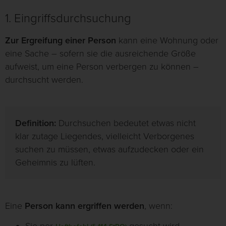
1. Eingriffsdurchsuchung
Zur Ergreifung einer Person
kann eine Wohnung oder
eine Sache – sofern sie die ausreichende Größe
aufweist, um eine Person verbergen zu können –
durchsucht werden.
Definition:
Durchsuchen bedeutet etwas nicht
klar zutage Liegendes, vielleicht Verborgenes
suchen zu müssen, etwas aufzudecken oder ein
Geheimnis zu lüften.
Eine
Person kann ergriffen werden
, wenn: