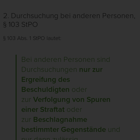
2. Durchsuchung bei anderen Personen,
§ 103 StPO
§ 103 Abs. 1 StPO lautet:
Bei anderen Personen sind
Durchsuchungen
nur zur
Ergreifung des
Beschuldigten
oder
zur
Verfolgung von Spuren
einer Straftat
oder
zur
Beschlagnahme
bestimmter Gegenstände
und
nur dann zulässig,