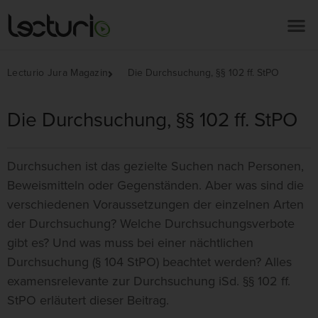
Lecturio Jura Magazin
Die Durchsuchung, §§ 102 ff. StPO
Die Durchsuchung, §§ 102 ff. StPO
Durchsuchen ist das gezielte Suchen nach Personen,
Beweismitteln oder Gegenständen. Aber was sind die
verschiedenen Voraussetzungen der einzelnen Arten
der Durchsuchung? Welche Durchsuchungsverbote
gibt es? Und was muss bei einer nächtlichen
Durchsuchung (§ 104 StPO) beachtet werden? Alles
examensrelevante zur Durchsuchung iSd. §§ 102 ff.
StPO erläutert dieser Beitrag.