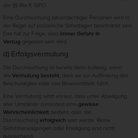
der §§ 81a ff. StPO.
Eine Durchsuchung tatverdächtiger Personen wird in
der Regel auf polizeiliche Sofortlagen beschränkt sein.
Das hat zur Folge, dass
immer Gefahr in
Verzug
gegeben sein wird.
d) Erfolgsvermutung
Die Durchsuchung ist bereits dann zulässig, wenn
die
Vermutung besteht
, dass sie zur Auffindung des
Beschuldigten oder von Beweismitteln führt.
Eine Vermutung setzt voraus, dass unter Abwägung
aller Umstände zumindest eine
gewisse
Wahrscheinlichkeit
besteht, dass die
Durchsuchung
erfolgreich
sein werde. Reine
Gefühlserwägungen oder Erwägung sind nicht
ausreichend.