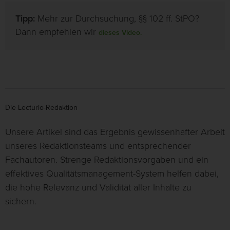
Tipp:
Mehr zur Durchsuchung, §§ 102 ff. StPO?
Dann empfehlen wir
dieses Video.
Die Lecturio-Redaktion
Unsere Artikel sind das Ergebnis gewissenhafter Arbeit
unseres Redaktionsteams und entsprechender
Fachautoren. Strenge Redaktionsvorgaben und ein
effektives Qualitätsmanagement-System helfen dabei,
die hohe Relevanz und Validität aller Inhalte zu
sichern.