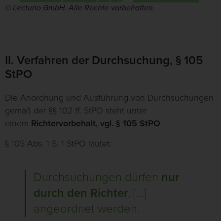
© Lecturio GmbH. Alle Rechte vorbehalten.
II. Verfahren der Durchsuchung, § 105
StPO
Die Anordnung und Ausführung von Durchsuchungen
gemäß der §§ 102 ff. StPO steht unter
einem
Richtervorbehalt, vgl. § 105 StPO
.
§ 105 Abs. 1 S. 1 StPO lautet:
Durchsuchungen dürfen
nur
durch den Richter
, […]
angeordnet werden.