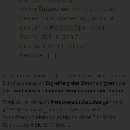
wenn
Tatsachen
vorliegen, aus
denen zu schließen ist, daß die
gesuchte Person, Spur oder
Sache sich in den zu
durchsuchenden Räumen
befindet. […]
Die Durchsuchung iSd. § 103 StPO beschränkt sich auf
Durchsuchung zur
Ergreifung des Beschuldigten
oder
zum
Auffinden bestimmter Gegenstände und Spuren.
Fraglich, ist, ob auch
Personendurchsuchungen
nach
§ 103 StPO zulässig sind. Dies wird von der
herrschenden Meinung aufgrund eines Erst-Recht-
Schluss aus § 81c StPO bejaht.