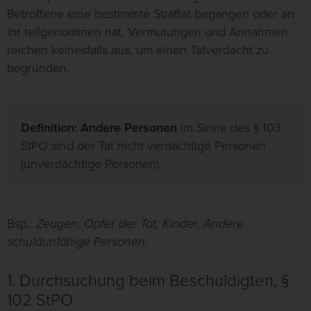
Betroffene eine bestimmte Straftat begangen oder an
ihr teilgenommen hat. Vermutungen und Annahmen
reichen keinesfalls aus, um einen Tatverdacht zu
begründen.
Definition:
Andere Personen
im Sinne des § 103
StPO sind der Tat nicht verdächtige Personen
(unverdächtige Personen).
Bsp.:
Zeugen, Opfer der Tat, Kinder, Andere
schuldunfähige Personen.
1. Durchsuchung beim Beschuldigten, §
102 StPO