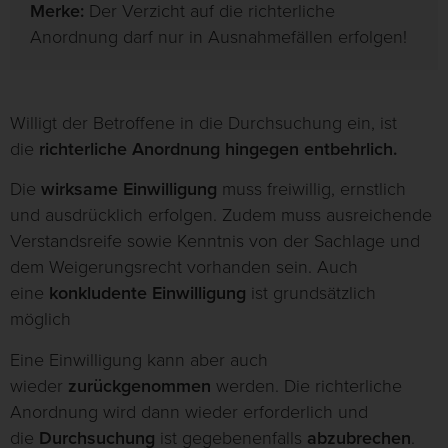
Merke:
Der Verzicht auf die richterliche
Anordnung darf nur in Ausnahmefällen erfolgen!
Willigt der Betroffene in die Durchsuchung ein, ist
die
richterliche Anordnung hingegen entbehrlich.
Die
wirksame Einwilligung
muss freiwillig, ernstlich
und ausdrücklich erfolgen. Zudem muss ausreichende
Verstandsreife sowie Kenntnis von der Sachlage und
dem Weigerungsrecht vorhanden sein. Auch
eine
konkludente Einwilligung
ist grundsätzlich
möglich
Eine Einwilligung kann aber auch
wieder
zurückgenommen
werden. Die richterliche
Anordnung wird dann wieder erforderlich und
die
Durchsuchung
ist gegebenenfalls
abzubrechen
.