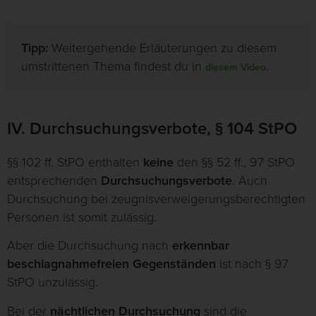
Tipp:
Weitergehende Erläuterungen zu diesem
umstrittenen Thema findest du in
diesem Video.
IV. Durchsuchungsverbote, § 104 StPO
§§ 102 ff. StPO enthalten
keine
den §§ 52 ff., 97 StPO
entsprechenden
Durchsuchungsverbote
. Auch
Durchsuchung bei zeugnisverweigerungsberechtigten
Personen ist somit zulässig.
Aber die Durchsuchung nach
erkennbar
beschlagnahmefreien Gegenständen
ist nach § 97
StPO unzulässig.
Bei der
nächtlichen Durchsuchung
sind die