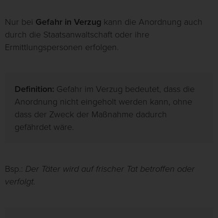
Nur bei
Gefahr in Verzug
kann die Anordnung auch
durch die Staatsanwaltschaft oder ihre
Ermittlungspersonen erfolgen.
Definition:
Gefahr im Verzug bedeutet, dass die
Anordnung nicht eingeholt werden kann, ohne
dass der Zweck der Maßnahme dadurch
gefährdet wäre.
Bsp.:
Der Täter wird auf frischer Tat betroffen oder
verfolgt.