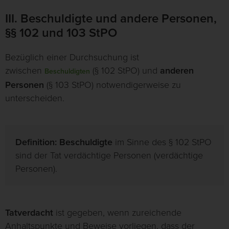
III. Beschuldigte und andere Personen,
§§ 102 und 103 StPO
Bezüglich einer Durchsuchung ist
zwischen
(§ 102 StPO) und
anderen
Beschuldigten
Personen
(§ 103 StPO) notwendigerweise zu
unterscheiden.
Definition: Beschuldigte
im Sinne des § 102 StPO
sind der Tat verdächtige Personen (verdächtige
Personen).
Tatverdacht
ist gegeben, wenn zureichende
Anhaltspunkte und Beweise vorliegen, dass der