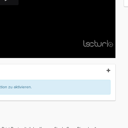
ion zu aktivieren.