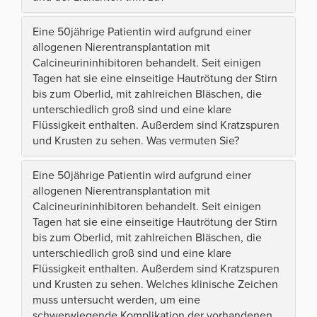
Eine 50jährige Patientin wird aufgrund einer
allogenen Nierentransplantation mit
Calcineurininhibitoren behandelt. Seit einigen
Tagen hat sie eine einseitige Hautrötung der Stirn
bis zum Oberlid, mit zahlreichen Bläschen, die
unterschiedlich groß sind und eine klare
Flüssigkeit enthalten. Außerdem sind Kratzspuren
und Krusten zu sehen. Was vermuten Sie?
Eine 50jährige Patientin wird aufgrund einer
allogenen Nierentransplantation mit
Calcineurininhibitoren behandelt. Seit einigen
Tagen hat sie eine einseitige Hautrötung der Stirn
bis zum Oberlid, mit zahlreichen Bläschen, die
unterschiedlich groß sind und eine klare
Flüssigkeit enthalten. Außerdem sind Kratzspuren
und Krusten zu sehen. Welches klinische Zeichen
muss untersucht werden, um eine
schwerwiegende Komplikation der vorhandenen