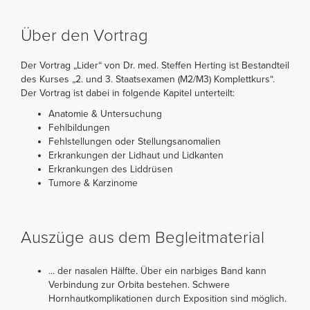
Über den Vortrag
Der Vortrag „Lider“ von Dr. med. Steffen Herting ist Bestandteil
des Kurses „2. und 3. Staatsexamen (M2/M3) Komplettkurs“.
Der Vortrag ist dabei in folgende Kapitel unterteilt:
Anatomie & Untersuchung
Fehlbildungen
Fehlstellungen oder Stellungsanomalien
Erkrankungen der Lidhaut und Lidkanten
Erkrankungen des Liddrüsen
Tumore & Karzinome
Auszüge aus dem Begleitmaterial
... der nasalen Hälfte. Über ein narbiges Band kann
Verbindung zur Orbita bestehen. Schwere
Hornhautkomplikationen durch Exposition sind möglich.