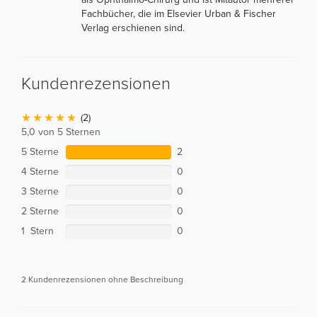
Fachbücher, die im Elsevier Urban & Fischer
Verlag erschienen sind.
Kundenrezensionen
(2)
5,0 von 5 Sternen
5 Sterne
2
4 Sterne
0
3 Sterne
0
2 Sterne
0
1 Stern
0
2 Kundenrezensionen ohne Beschreibung