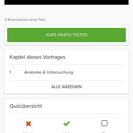
2 Rezensionen ohne Text
KURS GRATIS TESTEN
Kapitel dieses Vortrages
1
Anatomie & Untersuchung
ALLE ANZEIGEN
Quizübersicht