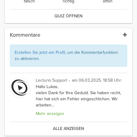
falsch
richtig
offen
QUIZ ÖFFNEN
Kommentare
Erstellen Sie jetzt ein Profil
, um die Kommentarfunktion
zu aktivieren.
Lecturio Support -.
am 06.03.2025, 18:58 Uhr:
Hallo Lukas,
vielen Dank für Ihre Geduld. Sie haben recht,
hier hat sich ein Fehler eingeschlichen. Wir
arbeiten
…
Mehr anzeigen
ALLE ANZEIGEN