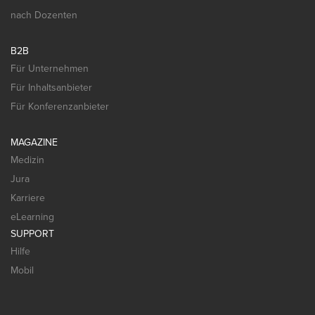
nach Dozenten
B2B
Für Unternehmen
Für Inhaltsanbieter
Für Konferenzanbieter
MAGAZINE
Medizin
Jura
Karriere
eLearning
SUPPORT
Hilfe
Mobil