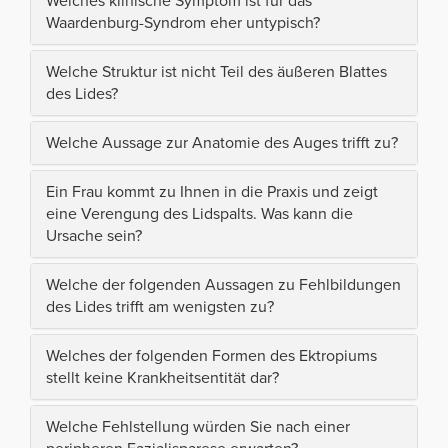
Welches klinische Symptom ist für das
Waardenburg-Syndrom eher untypisch?
Welche Struktur ist nicht Teil des äußeren Blattes
des Lides?
Welche Aussage zur Anatomie des Auges trifft zu?
Ein Frau kommt zu Ihnen in die Praxis und zeigt
eine Verengung des Lidspalts. Was kann die
Ursache sein?
Welche der folgenden Aussagen zu Fehlbildungen
des Lides trifft am wenigsten zu?
Welches der folgenden Formen des Ektropiums
stellt keine Krankheitsentität dar?
Welche Fehlstellung würden Sie nach einer