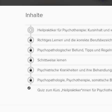
Inhalte
Heilpraktiker für Psychotherapie: Kursinhalt und w
Richtiges Lernen und die korrekte Berufsbezei
Psychopathologischer Befund, Tipps und Regeln
Schrittweise lernen
Psychiatrische Krankheiten und ihre Behandlung
Psychopathologie, Psychotherapie, somatische 
Quiz zum Kurs „Heilpraktiker*innen für Psychoth