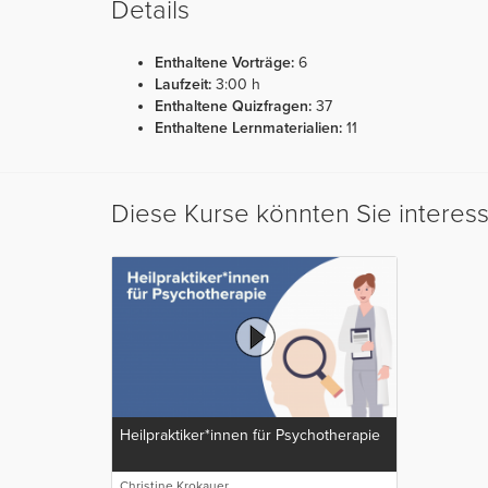
Details
Enthaltene Vorträge:
6
Laufzeit:
3:00 h
Enthaltene Quizfragen:
37
Enthaltene Lernmaterialien:
11
Diese Kurse könnten Sie interes
Heilpraktiker*innen für Psychotherapie
Christine Krokauer