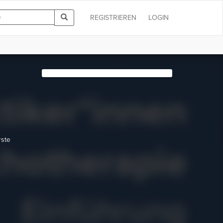
REGISTRIEREN
LOGIN
ste