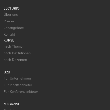
LECTURIO
Über uns
Presse
Jobangebote
Kontakt
KURSE
nach Themen
nach Institutionen
nach Dozenten
B2B
Für Unternehmen
Für Inhaltsanbieter
Für Konferenzanbieter
MAGAZINE