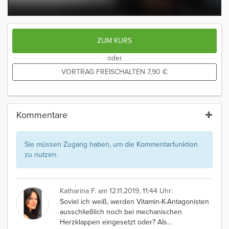
ZUM KURS
oder
VORTRAG FREISCHALTEN
7,90
€
Kommentare
Sie müssen Zugang haben, um die Kommentarfunktion
zu nutzen.
Katharina F.
am 12.11.2019, 11:44 Uhr:
Soviel ich weiß, werden Vitamin-K-Antagonisten
ausschließlich noch bei mechanischen
Herzklappen eingesetzt oder? Als
…