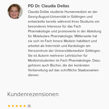
PD Dr. Claudia Dellas
Claudia Dellas studierte Humanmedizin an der
Georg-August-Universität in Göttingen und
entwickelte bereits während ihres Studiums ein
besonderes Interesse für das Fach
Pharmakologie und promovierte in der Abteilung
für Molekulare Pharmakologie. Mittlerweile hat
sie sich im Fach Innere Medizin habilitiert und
arbeitet als Internistin und Kardiologin am
Herzzentrum der Universitätsmedizin Göttingen.
Sie ist Autorin mehrerer Lehrbücher für
Medizinstudenten im Fach Pharmakologie. Dazu
gehören auch Bücher, die der konkreten
Vorbereitung auf das schriftliche Staatsexamen
dienen.
Kundenrezensionen
(1)