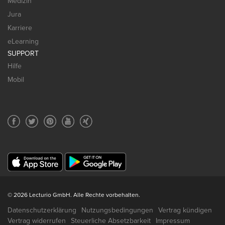
Medizin
Jura
Karriere
eLearning
SUPPORT
Hilfe
Mobil
© 2026 Lecturio GmbH. Alle Rechte vorbehalten.
Datenschutzerklärung
Nutzungsbedingungen
Vertrag kündigen
Vertrag widerrufen
Steuerliche Absetzbarkeit
Impressum