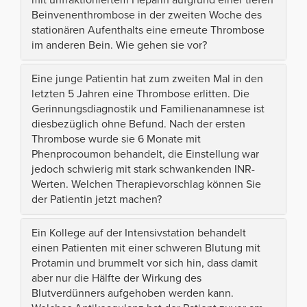
Beinvenenthrombose in der zweiten Woche des
stationären Aufenthalts eine erneute Thrombose
im anderen Bein. Wie gehen sie vor?
Eine junge Patientin hat zum zweiten Mal in den
letzten 5 Jahren eine Thrombose erlitten. Die
Gerinnungsdiagnostik und Familienanamnese ist
diesbezüglich ohne Befund. Nach der ersten
Thrombose wurde sie 6 Monate mit
Phenprocoumon behandelt, die Einstellung war
jedoch schwierig mit stark schwankenden INR-
Werten. Welchen Therapievorschlag können Sie
der Patientin jetzt machen?
Ein Kollege auf der Intensivstation behandelt
einen Patienten mit einer schweren Blutung mit
Protamin und brummelt vor sich hin, dass damit
aber nur die Hälfte der Wirkung des
Blutverdünners aufgehoben werden kann.