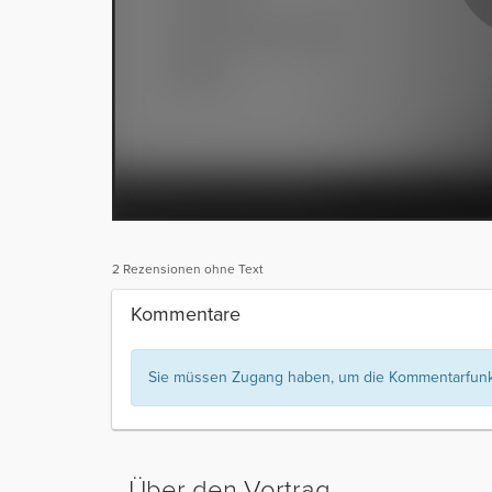
2 Rezensionen ohne Text
Kommentare
Sie müssen Zugang haben, um die Kommentarfunkt
Über den Vortrag