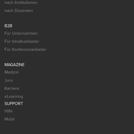
nach Institutionen
nach Dozenten
B2B
Für Unternehmen
Für Inhaltsanbieter
Für Konferenzanbieter
MAGAZINE
Medizin
Jura
Karriere
eLearning
SUPPORT
Hilfe
Mobil