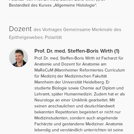
Bestandteil des Kurses „Allgemeine Histologie“.
Dozent
des Vortrages Gemeinsame Merkmale des
Epithelgewebes: Polarität
Prof. Dr. med. Steffen-Boris Wirth (1)
Prof. Dr. med. Steffen-Boris Wirth ist Facharzt für
Anatomie und Dozent für Anatomie am
MaReCuM (Mannheimer Reformiertes Curriculum
für Medizin) der Medizinischen Fakultät
Mannheim der Universität Heidelberg. Er
studierte Biologie sowie Chemie auf Diplom und
Lehramt, später Humanmedizin. Zudem hat er als
Neurologe an einer Uniklinik gearbeitet. Mit
seinen anschaulichen und deutschlandweit
bekannten Repetitorien begeistert er nicht nur
Medizinstudenten, sondern auch angehende
Fachärzte und gestandene Mediziner. Anatomie
lebendig und verständlich unterrichten ist seine