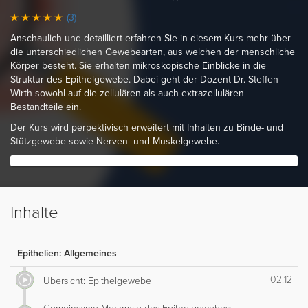
(3)
Anschaulich und detailliert erfahren Sie in diesem Kurs mehr über
die unterschiedlichen Gewebearten, aus welchen der menschliche
Körper besteht. Sie erhalten mikroskopische Einblicke in die
Struktur des Epithelgewebe. Dabei geht der Dozent Dr. Steffen
Wirth sowohl auf die zellulären als auch extrazellulären
Bestandteile ein.
Der Kurs wird perpektivisch erweitert mit Inhalten zu Binde- und
Stützgewebe sowie Nerven- und Muskelgewebe.
Inhalte
Epithelien: Allgemeines
02:12
Übersicht: Epithelgewebe