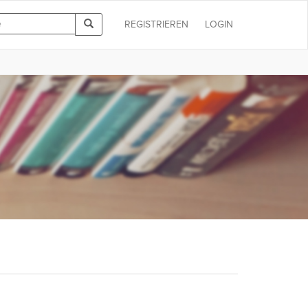
REGISTRIEREN
LOGIN