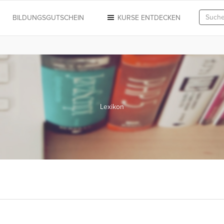
N
BILDUNGSGUTSCHEIN
KURSE ENTDECKEN
Lexikon