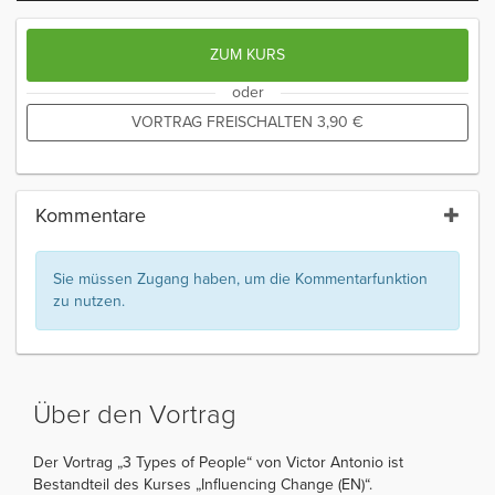
ZUM KURS
oder
VORTRAG FREISCHALTEN
3,90
€
Kommentare
Sie müssen Zugang haben, um die Kommentarfunktion
zu nutzen.
Über den Vortrag
Der Vortrag „3 Types of People“ von Victor Antonio ist
Bestandteil des Kurses „Influencing Change (EN)“.