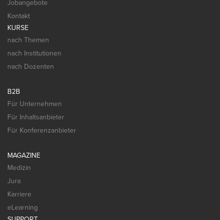
Jobangebote
Kontakt
KURSE
nach Themen
nach Institutionen
nach Dozenten
B2B
Für Unternehmen
Für Inhaltsanbieter
Für Konferenzanbieter
MAGAZINE
Medizin
Jura
Karriere
eLearning
SUPPORT