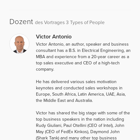
Dozent
des Vortrages 3 Types of People
Victor Antonio
Victor Antonio, an author, speaker and business
consultant has a B.S. in Electrical Engineering, an
MBA and experience from a 20-year career as a
top sales executive and CEO of a high-tech
company.
He has delivered various sales motivation
keynotes and conducted sales workshops in
Europe, South Africa, Latin America, UAE, Asia,
the Middle East and Australia.
Victor has shared the big stage with some of the
top business speakers in the nation including
Rudy Giuliani, Paul Otellini (CEO of Intel), John
May (CEO of FedEx Kinkos), Daymond John
(Shark Tank) and many other top business