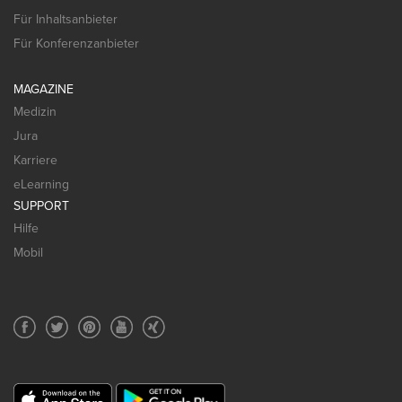
Für Inhaltsanbieter
Für Konferenzanbieter
MAGAZINE
Medizin
Jura
Karriere
eLearning
SUPPORT
Hilfe
Mobil