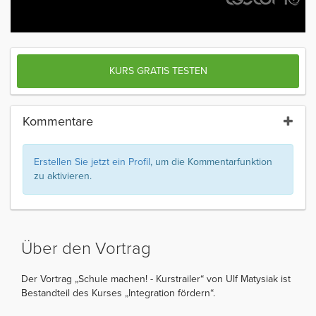
KURS GRATIS TESTEN
Kommentare
Erstellen Sie jetzt ein Profil
, um die Kommentarfunktion
zu aktivieren.
Über den Vortrag
Der Vortrag „Schule machen! - Kurstrailer“ von Ulf Matysiak ist
Bestandteil des Kurses „Integration fördern“.