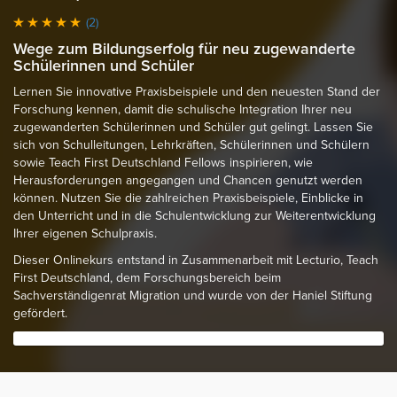
(2)
Wege zum Bildungserfolg für neu zugewanderte
Schülerinnen und Schüler
Lernen Sie innovative Praxisbeispiele und den neuesten Stand der
Forschung kennen, damit die schulische Integration Ihrer neu
zugewanderten Schülerinnen und Schüler gut gelingt. Lassen Sie
sich von Schulleitungen, Lehrkräften, Schülerinnen und Schülern
sowie Teach First Deutschland Fellows inspirieren, wie
Herausforderungen angegangen und Chancen genutzt werden
können. Nutzen Sie die zahlreichen Praxisbeispiele, Einblicke in
den Unterricht und in die Schulentwicklung zur Weiterentwicklung
Ihrer eigenen Schulpraxis.
Dieser Onlinekurs entstand in Zusammenarbeit mit Lecturio, Teach
First Deutschland, dem Forschungsbereich beim
Sachverständigenrat Migration und wurde von der Haniel Stiftung
gefördert.