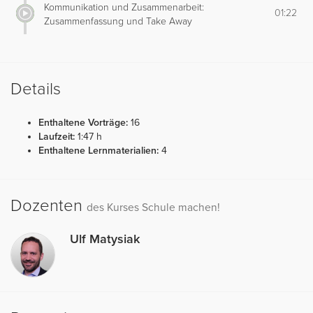
Kommunikation und Zusammenarbeit:
01:22
Zusammenfassung und Take Away
Details
Enthaltene Vorträge:
16
Laufzeit:
1:47 h
Enthaltene Lernmaterialien:
4
Dozenten
des Kurses Schule machen!
Ulf Matysiak