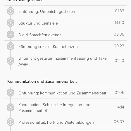
01:33
Einführung: Unterricht gestalten
13:00
Struktur und Lernziele
08:39
Die 4 Sprachfertigkeiten
09:23
Förderung sozialer Kompetenzen
Unterricht gestalten: Zusammenfassung und Take
01:20
Away
Kommunikation und Zusammenarbeit
01:06
Einführung: Kommunikation und Zusammenarbeit
Koordination: Schulische Integration und
14:14
Zusammenarbeit
06:07
Professionalität: Fort- und Weiterbildungen