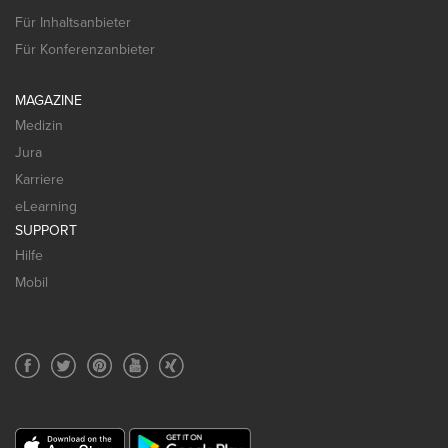
Für Inhaltsanbieter
Für Konferenzanbieter
MAGAZINE
Medizin
Jura
Karriere
eLearning
SUPPORT
Hilfe
Mobil