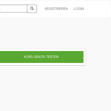
REGISTRIEREN
LOGIN
KURS GRATIS TESTEN