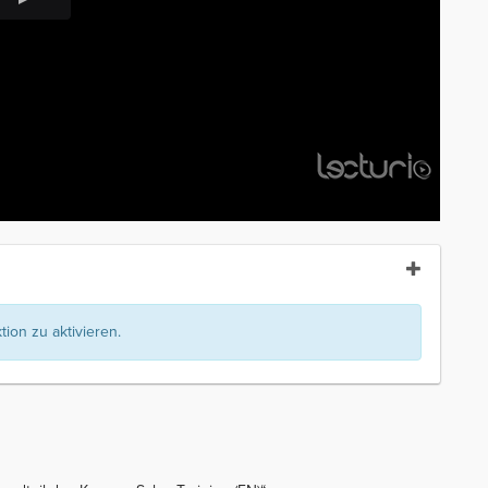
ion zu aktivieren.