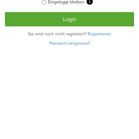
Eingeloggt bleiben
Sie sind noch nicht registriert?
Registrieren
Passwort vergessen?