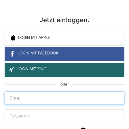
Jetzt einloggen.
LOGIN MIT APPLE
LOGIN MIT FACEBOOK
LOGIN MIT XING
oder