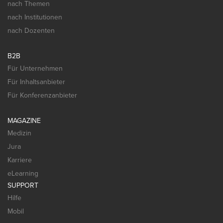
nach Themen
nach Institutionen
nach Dozenten
B2B
Für Unternehmen
Für Inhaltsanbieter
Für Konferenzanbieter
MAGAZINE
Medizin
Jura
Karriere
eLearning
SUPPORT
Hilfe
Mobil