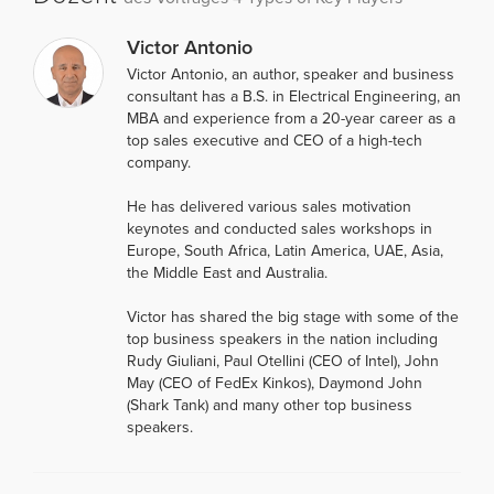
Victor Antonio
Victor Antonio, an author, speaker and business
consultant has a B.S. in Electrical Engineering, an
MBA and experience from a 20-year career as a
top sales executive and CEO of a high-tech
company.
He has delivered various sales motivation
keynotes and conducted sales workshops in
Europe, South Africa, Latin America, UAE, Asia,
the Middle East and Australia.
Victor has shared the big stage with some of the
top business speakers in the nation including
Rudy Giuliani, Paul Otellini (CEO of Intel), John
May (CEO of FedEx Kinkos), Daymond John
(Shark Tank) and many other top business
speakers.