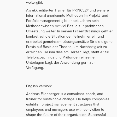
weitergibt.
Als akkreditierter Trainer für PRINCE2® und weitere
international anerkannte Methoden im Projekt- und
Portfoliomanagement gibt er seit Jahren sein
Methodenwissen mit viel Bezug zur praktischen
Umsetzung weiter. In seinen Präsenztrainings geht er
konkret auf die Situation der Teilnehmer ein und
erarbeitet gemeinsam Lösungsansätze für die eigene
Praxis auf Basis der Theorie, um Nachhaltigkeit zu
erreichen. Da ihm dies am Herzen liegt, steht er für
Telefoncoachings und Prüfungen einzelner
Unterlagen bzgl. der Anwendung gern zur
Verfügung.
English version:
Andreas Ellenberger is a consultant, coach, and
trainer for sustainable change. He helps companies
establish project management structures that
employees and managers use with conviction to
shape the future of their organization. Successful