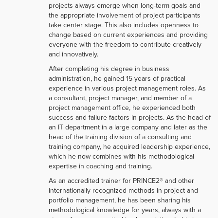
projects always emerge when long-term goals and
the appropriate involvement of project participants
take center stage. This also includes openness to
change based on current experiences and providing
everyone with the freedom to contribute creatively
and innovatively.
After completing his degree in business
administration, he gained 15 years of practical
experience in various project management roles. As
a consultant, project manager, and member of a
project management office, he experienced both
success and failure factors in projects. As the head of
an IT department in a large company and later as the
head of the training division of a consulting and
training company, he acquired leadership experience,
which he now combines with his methodological
expertise in coaching and training.
As an accredited trainer for PRINCE2® and other
internationally recognized methods in project and
portfolio management, he has been sharing his
methodological knowledge for years, always with a