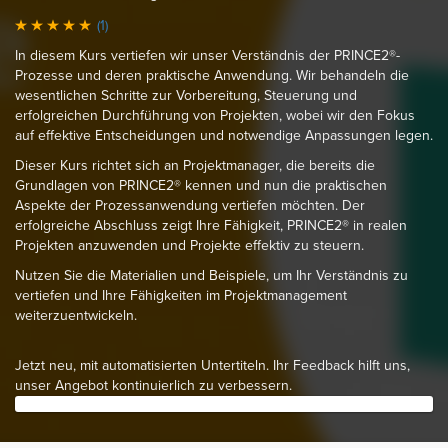
(1)
In diesem Kurs vertiefen wir unser Verständnis der PRINCE2®-
Prozesse und deren praktische Anwendung. Wir behandeln die
wesentlichen Schritte zur Vorbereitung, Steuerung und
erfolgreichen Durchführung von Projekten, wobei wir den Fokus
auf effektive Entscheidungen und notwendige Anpassungen legen.
Dieser Kurs richtet sich an Projektmanager, die bereits die
Grundlagen von PRINCE2® kennen und nun die praktischen
Aspekte der Prozessanwendung vertiefen möchten. Der
erfolgreiche Abschluss zeigt Ihre Fähigkeit, PRINCE2® in realen
Projekten anzuwenden und Projekte effektiv zu steuern.
Nutzen Sie die Materialien und Beispiele, um Ihr Verständnis zu
vertiefen und Ihre Fähigkeiten im Projektmanagement
weiterzuentwickeln.
Jetzt neu, mit automatisierten Untertiteln. Ihr Feedback hilft uns,
unser Angebot kontinuierlich zu verbessern.