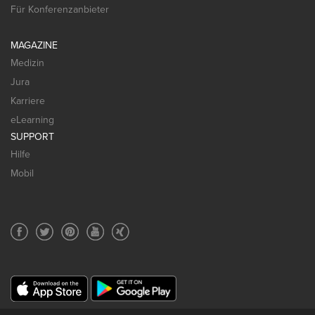
Für Konferenzanbieter
MAGAZINE
Medizin
Jura
Karriere
eLearning
SUPPORT
Hilfe
Mobil