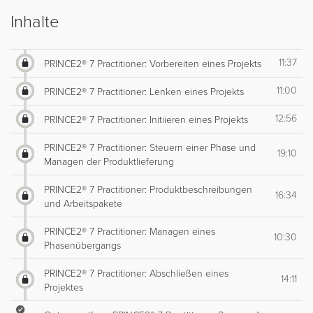
Inhalte
11:37
PRINCE2® 7 Practitioner: Vorbereiten eines Projekts
11:00
PRINCE2® 7 Practitioner: Lenken eines Projekts
12:56
PRINCE2® 7 Practitioner: Initiieren eines Projekts
PRINCE2® 7 Practitioner: Steuern einer Phase und
19:10
Managen der Produktlieferung
PRINCE2® 7 Practitioner: Produktbeschreibungen
16:34
und Arbeitspakete
PRINCE2® 7 Practitioner: Managen eines
10:30
Phasenübergangs
PRINCE2® 7 Practitioner: Abschließen eines
14:11
Projektes