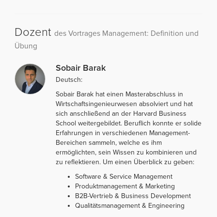
Dozent
des Vortrages Management: Definition und
Übung
Sobair Barak
Deutsch:
Sobair Barak hat einen Masterabschluss in
Wirtschaftsingenieurwesen absolviert und hat
sich anschließend an der Harvard Business
School weitergebildet. Beruflich konnte er solide
Erfahrungen in verschiedenen Management-
Bereichen sammeln, welche es ihm
ermöglichten, sein Wissen zu kombinieren und
zu reflektieren. Um einen Überblick zu geben:
Software & Service Management
Produktmanagement & Marketing
B2B-Vertrieb & Business Development
Qualitätsmanagement & Engineering