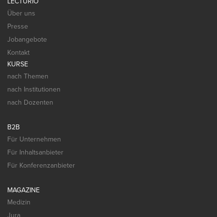
LECTURIO
Über uns
Presse
Jobangebote
Kontakt
KURSE
nach Themen
nach Institutionen
nach Dozenten
B2B
Für Unternehmen
Für Inhaltsanbieter
Für Konferenzanbieter
MAGAZINE
Medizin
Jura