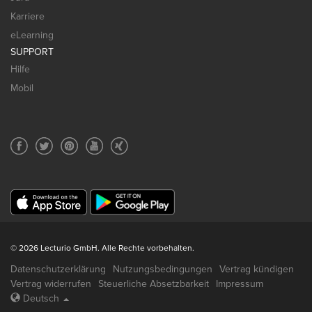
Karriere
eLearning
SUPPORT
Hilfe
Mobil
© 2026 Lecturio GmbH. Alle Rechte vorbehalten.
Datenschutzerklärung
Nutzungsbedingungen
Vertrag kündigen
Vertrag widerrufen
Steuerliche Absetzbarkeit
Impressum
Deutsch