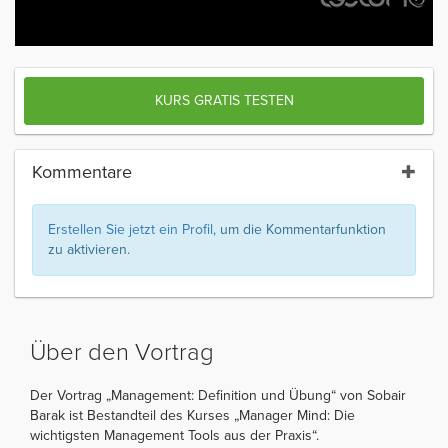
KURS GRATIS TESTEN
Kommentare
Erstellen Sie jetzt ein Profil
, um die Kommentarfunktion
zu aktivieren.
Über den Vortrag
Der Vortrag „Management: Definition und Übung“ von Sobair
Barak ist Bestandteil des Kurses „Manager Mind: Die
wichtigsten Management Tools aus der Praxis“.