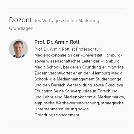
Dozent
des Vortrages Online Marketing:
Grundlagen
Prof. Dr. Armin Rott
Prof. Dr. Armin Rott ist Professor für
Medienökonomie an der »Universität Hamburg«
sowie wissenschaftlicher Leiter der »Hamburg
Media School«, bei deren Gründung er mitwirkte.
Zudem verantwortet er an der »Hamburg Media
School« die Medienmanagement Studiengänge
und den Bereich Weiterbildung sowie Executive
Education.Seine Schwerpunkte in Forschung
und Lehre sind Medienökonomie, Medienmärkte,
empirische Wettbewerbsforschung, strategische
Unternehmensführung sowie
Gründungsmanagement.