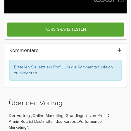
KURS GRATIS TESTEN
Kommentare
Erstellen Sie jetzt ein Profil
, um die Kommentarfunktion
zu aktivieren.
Über den Vortrag
Der Vortrag „Online Marketing: Grundlagen“ von Prof. Dr.
Armin Rott ist Bestandteil des Kurses „Performance
Marketing“.