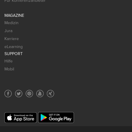
Für Konferenzanbieter
MAGAZINE
Medizin
Jura
Karriere
eLearning
SUPPORT
Hilfe
Mobil