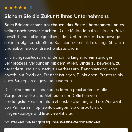
(1)
Sichern Sie die Zukunft Ihres Unternehmens
Beim Erfolgreichsten abschauen, das Beste übernehmen und es
selber noch besser machen.
Diese Methode hat sich in der Praxis
bewährt und sollte eigentlich jeden Unternehmer dazu bewegen,
seine Erfolge durch offene Kommunikation mit Leistungsführern in
und außerhalb der Branche abzusichern.
Erfahrungsaustausch und Benchmarking sind ein ständiger
Lernprozess, verbunden mit dem Willen, Dinge zu bewegen, zu
verändern und sich stetig zu verbessern. Benchmarking kann
sowohl auf Produkte, Dienstleistungen, Funktionen, Prozesse als
auch Strategien angewendet werden.
Die Teilnehmer dieses Kurses lernen praxisorientiert die
Vorgehensweise und Methoden der Definition von
Leistungslücken, der Informationsbeschaffung und der Auswahl
von Partnern mit Spitzenleistungen. Sie erarbeiten sich
Fragenkataloge und Interview-Inhalte.
So stärken Sie langfristig Ihre Wettbewerbsfähigkeit
.