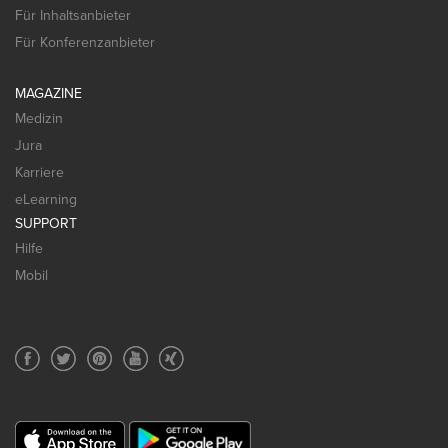
Für Inhaltsanbieter
Für Konferenzanbieter
MAGAZINE
Medizin
Jura
Karriere
eLearning
SUPPORT
Hilfe
Mobil