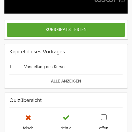
KURS GRATIS TESTEN
Kapitel dieses Vortrages
1
Vorstellung des Kurses
ALLE ANZEIGEN
Quizübersicht
falsch
richtig
offen