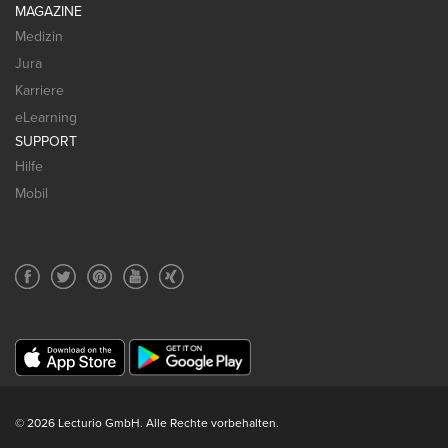
MAGAZINE
Medizin
Jura
Karriere
eLearning
SUPPORT
Hilfe
Mobil
© 2026 Lecturio GmbH. Alle Rechte vorbehalten.