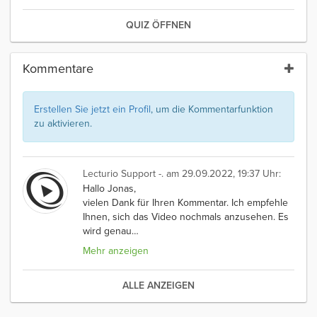
QUIZ ÖFFNEN
Kommentare
Erstellen Sie jetzt ein Profil
, um die Kommentarfunktion
zu aktivieren.
Lecturio Support -.
am 29.09.2022, 19:37 Uhr:
Hallo Jonas,
vielen Dank für Ihren Kommentar. Ich empfehle
Ihnen, sich das Video nochmals anzusehen. Es
wird genau
…
Mehr anzeigen
ALLE ANZEIGEN