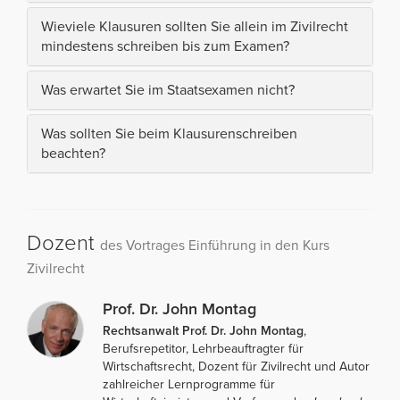
Wieviele Klausuren sollten Sie allein im Zivilrecht
mindestens schreiben bis zum Examen?
Was erwartet Sie im Staatsexamen nicht?
Was sollten Sie beim Klausurenschreiben
beachten?
Dozent
des Vortrages Einführung in den Kurs
Zivilrecht
Prof. Dr. John Montag
Rechtsanwalt Prof. Dr. John Montag
,
Berufsrepetitor, Lehrbeauftragter für
Wirtschaftsrecht, Dozent für Zivilrecht und Autor
zahlreicher Lernprogramme für