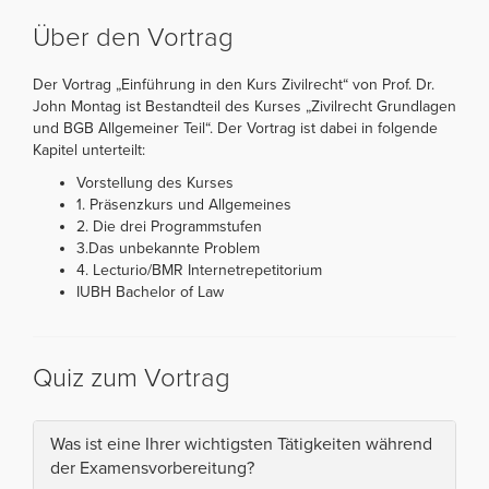
Über den Vortrag
Der Vortrag „Einführung in den Kurs Zivilrecht“ von Prof. Dr.
John Montag ist Bestandteil des Kurses „Zivilrecht Grundlagen
und BGB Allgemeiner Teil“. Der Vortrag ist dabei in folgende
Kapitel unterteilt:
Vorstellung des Kurses
1. Präsenzkurs und Allgemeines
2. Die drei Programmstufen
3.Das unbekannte Problem
4. Lecturio/BMR Internetrepetitorium
IUBH Bachelor of Law
Quiz zum Vortrag
Was ist eine Ihrer wichtigsten Tätigkeiten während
der Examensvorbereitung?