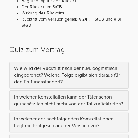
Begründung für den Rücktritt
Der Rücktritt im StGB
Wirkung des Rücktritts
Rücktritt vom Versuch gemäß § 24 I, II StGB und § 31
StGB
Quiz zum Vortrag
Wie wird der Rücktritt nach der h.M. dogmatisch
eingeordnet? Welche Folge ergibt sich daraus für
den Prüfungsstandort?
in welcher Konstellation kann der Täter schon
grundsätzlich nicht mehr von der Tat zurücktreten?
In welcher der nachfolgenden Konstellationen
liegt ein fehlgeschlagener Versuch vor?