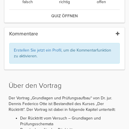
falsch
richtig
offen
QUIZ ÖFFNEN
Kommentare
Erstellen Sie jetzt ein Profil
, um die Kommentarfunktion
zu aktivieren.
Über den Vortrag
Der Vortrag „Grundlagen und Prüfungsaufbau“ von Dr. jur.
Dennis Federico Otte ist Bestandteil des Kurses „Der
Rücktritt“. Der Vortrag ist dabei in folgende Kapitel unterteilt:
Der Rücktritt vom Versuch – Grundlagen und
Prüfungsschemata