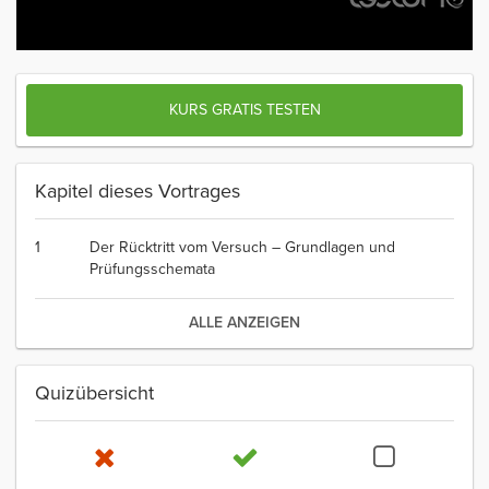
KURS GRATIS TESTEN
Kapitel dieses Vortrages
1
Der Rücktritt vom Versuch – Grundlagen und
Prüfungsschemata
ALLE ANZEIGEN
Quizübersicht