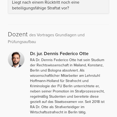
Liegt nach einem Rücktritt noch eine
beteiligungsfähige Straftat vor?
Dozent
des Vortrages Grundlagen und
Prüfungsaufbau
Dr. jur. Dennis Federico Otte
RA Dr. Dennis Federico Otte hat sein Studium
der Rechtswissenschaft in Mailand, Konstanz,
Berlin und Bologna absolviert. Als
wissenschaftlicher Mitarbeiter am Lehrstuhl
Hoffmann-Holland für Strafrecht und
Kriminologie der FU Berlin unterrichtete er,
neben seiner Promotion im Strafprozessrecht,
regelmäßig Studenten und bereitete diese
gezielt auf das Staatsexamen vor. Seit 2018 ist
RA Dr. Otte als Strafverteidiger im
Wirtschaftsstrafrecht in Berlin tätig.