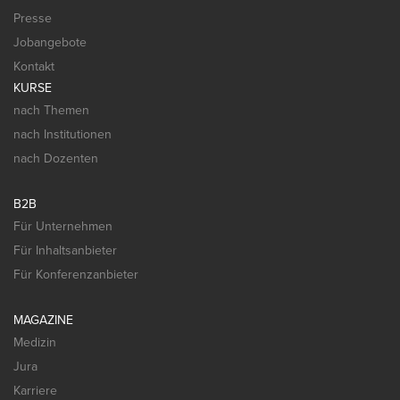
Presse
Jobangebote
Kontakt
KURSE
nach Themen
nach Institutionen
nach Dozenten
B2B
Für Unternehmen
Für Inhaltsanbieter
Für Konferenzanbieter
MAGAZINE
Medizin
Jura
Karriere