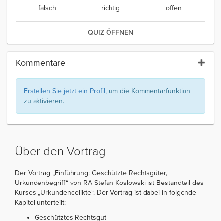
falsch
richtig
offen
QUIZ ÖFFNEN
Kommentare
Erstellen Sie jetzt ein Profil
, um die Kommentarfunktion
zu aktivieren.
Über den Vortrag
Der Vortrag „Einführung: Geschützte Rechtsgüter,
Urkundenbegriff“ von RA Stefan Koslowski ist Bestandteil des
Kurses „Urkundendelikte“. Der Vortrag ist dabei in folgende
Kapitel unterteilt:
Geschütztes Rechtsgut