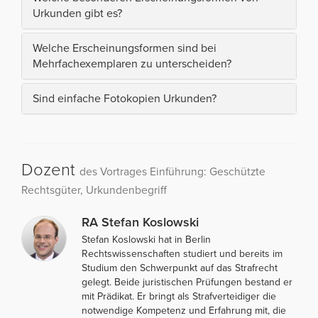
Urkunden gibt es?
Welche Erscheinungsformen sind bei
Mehrfachexemplaren zu unterscheiden?
Sind einfache Fotokopien Urkunden?
Dozent
des Vortrages Einführung: Geschützte
Rechtsgüter, Urkundenbegriff
RA Stefan Koslowski
Stefan Koslowski hat in Berlin
Rechtswissenschaften studiert und bereits im
Studium den Schwerpunkt auf das Strafrecht
gelegt. Beide juristischen Prüfungen bestand er
mit Prädikat. Er bringt als Strafverteidiger die
notwendige Kompetenz und Erfahrung mit, die