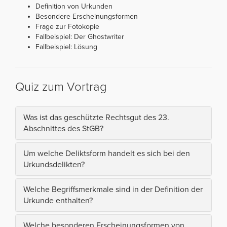
Definition von Urkunden
Besondere Erscheinungsformen
Frage zur Fotokopie
Fallbeispiel: Der Ghostwriter
Fallbeispiel: Lösung
Quiz zum Vortrag
Was ist das geschützte Rechtsgut des 23.
Abschnittes des StGB?
Um welche Deliktsform handelt es sich bei den
Urkundsdelikten?
Welche Begriffsmerkmale sind in der Definition der
Urkunde enthalten?
Welche besonderen Erscheinungsformen von