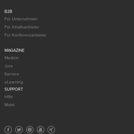
B2B
Für Unternehmen
Für Inhaltsanbieter
Für Konferenzanbieter
MAGAZINE
Medizin
Jura
Karriere
eLearning
SUPPORT
Hilfe
Mobil