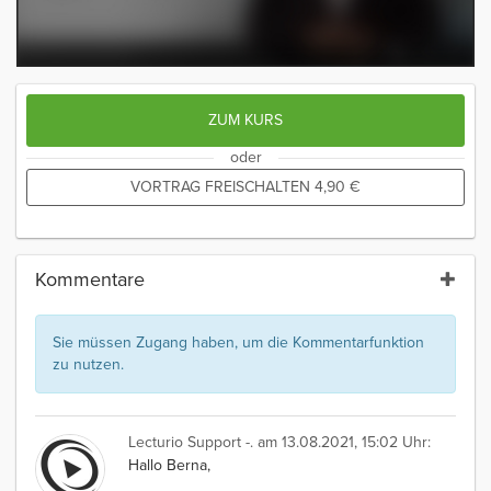
ZUM KURS
oder
VORTRAG FREISCHALTEN
4,90
€
Kommentare
Sie müssen Zugang haben, um die Kommentarfunktion
zu nutzen.
Lecturio Support -.
am 13.08.2021, 15:02 Uhr:
Hallo Berna,