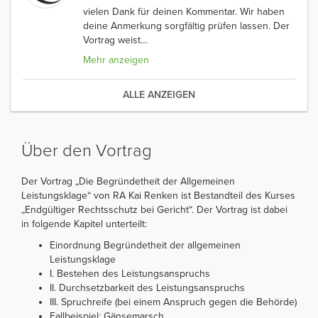
vielen Dank für deinen Kommentar. Wir haben
deine Anmerkung sorgfältig prüfen lassen. Der
Vortrag weist
…
Mehr anzeigen
ALLE ANZEIGEN
Über den Vortrag
Der Vortrag „Die Begründetheit der Allgemeinen
Leistungsklage“ von RA Kai Renken ist Bestandteil des Kurses
„Endgültiger Rechtsschutz bei Gericht“. Der Vortrag ist dabei
in folgende Kapitel unterteilt:
Einordnung Begründetheit der allgemeinen
Leistungsklage
I. Bestehen des Leistungsanspruchs
II. Durchsetzbarkeit des Leistungsanspruchs
III. Spruchreife (bei einem Anspruch gegen die Behörde)
Fallbeispiel: Gänsemarsch