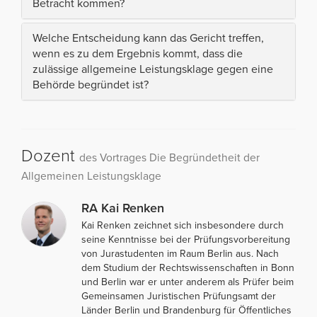
Betracht kommen?
Welche Entscheidung kann das Gericht treffen,
wenn es zu dem Ergebnis kommt, dass die
zulässige allgemeine Leistungsklage gegen eine
Behörde begründet ist?
Dozent
des Vortrages Die Begründetheit der
Allgemeinen Leistungsklage
RA Kai Renken
Kai Renken zeichnet sich insbesondere durch
seine Kenntnisse bei der Prüfungsvorbereitung
von Jurastudenten im Raum Berlin aus. Nach
dem Studium der Rechtswissenschaften in Bonn
und Berlin war er unter anderem als Prüfer beim
Gemeinsamen Juristischen Prüfungsamt der
Länder Berlin und Brandenburg für Öffentliches