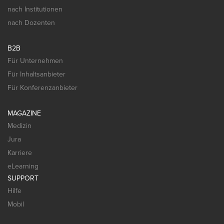
nach Institutionen
nach Dozenten
B2B
Für Unternehmen
Für Inhaltsanbieter
Für Konferenzanbieter
MAGAZINE
Medizin
Jura
Karriere
eLearning
SUPPORT
Hilfe
Mobil