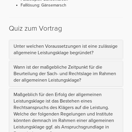
Falllösung: Gänsemarsch
Quiz zum Vortrag
Unter welchen Voraussetzungen ist eine zulässige
allgemeine Leistungsklage begründet?
Wann ist der maßgebliche Zeitpunkt für die
Beurteilung der Sach- und Rechtslage im Rahmen
der allgemeinen Leistungsklage?
Maßgeblich für den Erfolg der allgemeinen
Leistungsklage ist das Bestehen eines
Rechtsanspruchs des Klägers auf die Leistung.
Welche der folgenden Regelungen und Institute
könnten demnach im Rahmen einer allgemeinen
Leistungsklage ggf. als Anspruchsgrundlage in