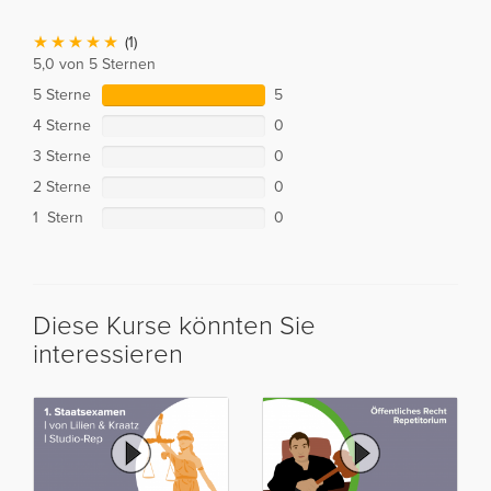
(1)
5,0 von 5 Sternen
5 Sterne
5
4 Sterne
0
3 Sterne
0
2 Sterne
0
1 Stern
0
Diese Kurse könnten Sie
interessieren