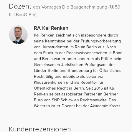
Dozent
des Vortrages Die Baugenehmigung (§§ 59
ff. LBauO Bln)
RA Kai Renken
Kai Renken zeichnet sich insbesondere durch
seine Kenntnisse bei der Prüfungsvorbereitung
von Jurastudenten im Raum Berlin aus. Nach
dem Studium der Rechtswissenschaften in Bonn
und Berlin war er unter anderem als Prüfer beim
Gemeinsamen Juristischen Prüfungsamt der
Länder Berlin und Brandenburg für Öffentliches
Recht tätig und arbeitete als Leiter von
Klausurenkursen und als Repetitor für
Öffentliches Recht in Berlin. Seit 2015 ist Kai
Renken selbst assoziierter Partner im Berliner
Büro von SNP Schlawien Rechtsanwälte. Des
Weiteren ist er Dozent bei der Akademie Kraatz.
Kundenrezensionen