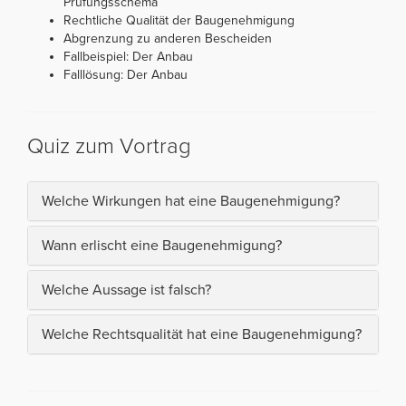
Prüfungsschema
Rechtliche Qualität der Baugenehmigung
Abgrenzung zu anderen Bescheiden
Fallbeispiel: Der Anbau
Falllösung: Der Anbau
Quiz zum Vortrag
Welche Wirkungen hat eine Baugenehmigung?
Wann erlischt eine Baugenehmigung?
Welche Aussage ist falsch?
Welche Rechtsqualität hat eine Baugenehmigung?