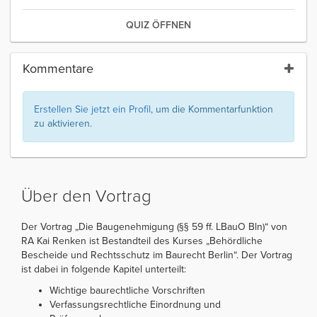
QUIZ ÖFFNEN
Kommentare
Erstellen Sie jetzt ein Profil
, um die Kommentarfunktion
zu aktivieren.
Über den Vortrag
Der Vortrag „Die Baugenehmigung (§§ 59 ff. LBauO Bln)“ von
RA Kai Renken ist Bestandteil des Kurses „Behördliche
Bescheide und Rechtsschutz im Baurecht Berlin“. Der Vortrag
ist dabei in folgende Kapitel unterteilt:
Wichtige baurechtliche Vorschriften
Verfassungsrechtliche Einordnung und