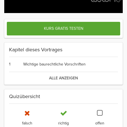
KURS GRATIS TESTEN
Kapitel dieses Vortrages
1
Wichtige baurechtliche Vorschriften
ALLE ANZEIGEN
Quizübersicht
falsch
richtig
offen