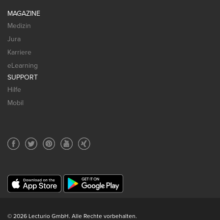
MAGAZINE
Medizin
Jura
Karriere
eLearning
SUPPORT
Hilfe
Mobil
© 2026 Lecturio GmbH. Alle Rechte vorbehalten.