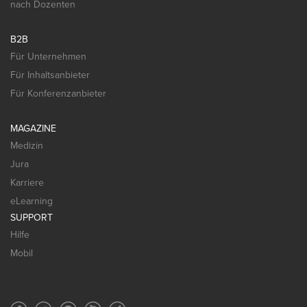
nach Dozenten
B2B
Für Unternehmen
Für Inhaltsanbieter
Für Konferenzanbieter
MAGAZINE
Medizin
Jura
Karriere
eLearning
SUPPORT
Hilfe
Mobil