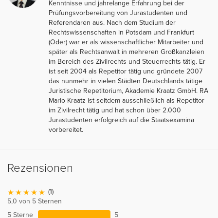
Kenntnisse und jahrelange Erfahrung bei der
Prüfungsvorbereitung von Jurastudenten und
Referendaren aus. Nach dem Studium der
Rechtswissenschaften in Potsdam und Frankfurt
(Oder) war er als wissenschaftlicher Mitarbeiter und
später als Rechtsanwalt in mehreren Großkanzleien
im Bereich des Zivilrechts und Steuerrechts tätig. Er
ist seit 2004 als Repetitor tätig und gründete 2007
das nunmehr in vielen Städten Deutschlands tätige
Juristische Repetitorium, Akademie Kraatz GmbH. RA
Mario Kraatz ist seitdem ausschließlich als Repetitor
im Zivilrecht tätig und hat schon über 2.000
Jurastudenten erfolgreich auf die Staatsexamina
vorbereitet.
Rezensionen
(1)
5,0 von 5 Sternen
5 Sterne
5