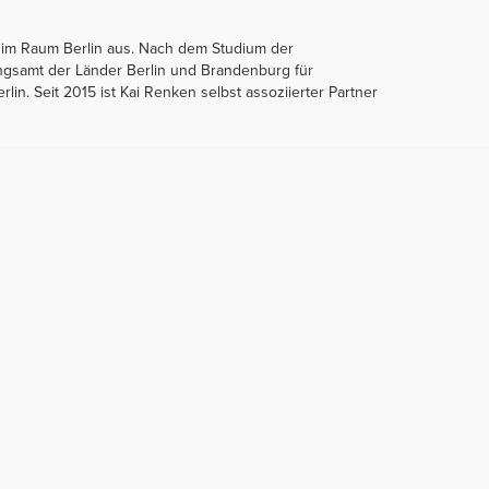
 im Raum Berlin aus. Nach dem Studium der
ngsamt der Länder Berlin und Brandenburg für
rlin. Seit 2015 ist Kai Renken selbst assoziierter Partner