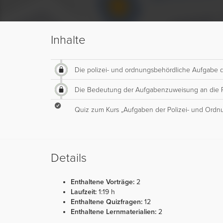
Inhalte
Die polizei- und ordnungsbehördliche Aufgabe 
Die Bedeutung der Aufgabenzuweisung an die P
Quiz zum Kurs „Aufgaben der Polizei- und Ord
Details
Enthaltene Vorträge:
2
Laufzeit:
1:19 h
Enthaltene Quizfragen:
12
Enthaltene Lernmaterialien:
2