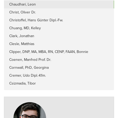
Chaudhari, Leon
Christ, Oliver Dr.
Christoffel, Hans Günter Dipl.-Fw.
Chuang, MD, Kelley
Clark, Jonathan
Clesle, Matthias
Clipper, DNP, MA, MBA, RN, CENP, FAAN, Bonnie
Coenen, Manfred Prof. Dr.
Cornwall, PhD, Georgina
Cremer, Udo Dipl.-Kfm.
Csizmadia, Tibor