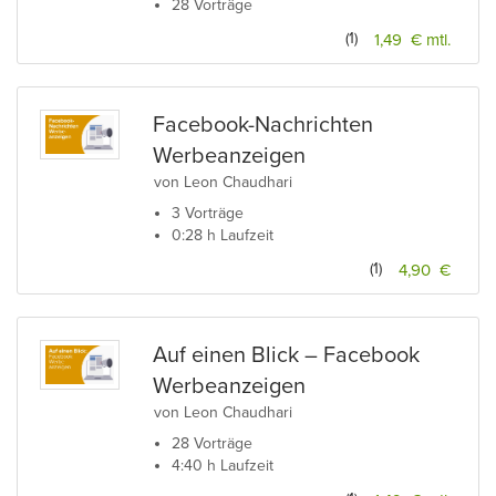
28 Vorträge
(1)
1,49 € mtl.
Facebook-Nachrichten
Werbeanzeigen
von Leon Chaudhari
3 Vorträge
0:28 h Laufzeit
(1)
4,90 €
Auf einen Blick – Facebook
Werbeanzeigen
von Leon Chaudhari
28 Vorträge
4:40 h Laufzeit