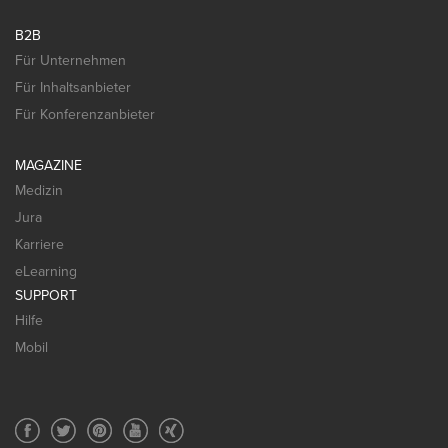
B2B
Für Unternehmen
Für Inhaltsanbieter
Für Konferenzanbieter
MAGAZINE
Medizin
Jura
Karriere
eLearning
SUPPORT
Hilfe
Mobil