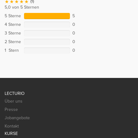
(1)
5,0 von 5 Sternen
5 Sterne
5
4 Sterne
0
3 Sterne
0
2 Sterne
0
1 Stern
0
LECTURIO
Über uns
Presse
Jobangebote
Kontakt
KURSE