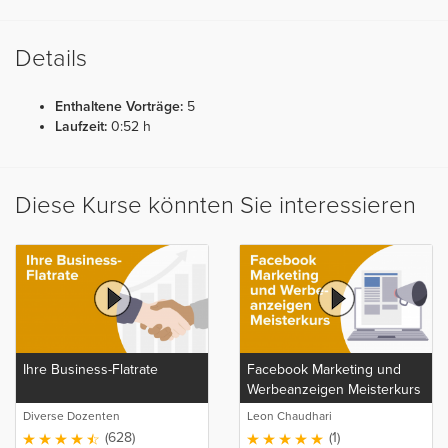
Details
Enthaltene Vorträge:
5
Laufzeit:
0:52 h
Diese Kurse könnten Sie interessieren
Ihre Business-Flatrate
Facebook Marketing und
Werbeanzeigen Meisterkurs
Diverse Dozenten
Leon Chaudhari
(628)
(1)