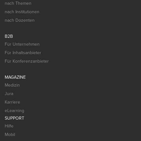
nach Themen
nach Institutionen
nach Dozenten
B2B
Für Unternehmen
Für Inhaltsanbieter
Für Konferenzanbieter
MAGAZINE
Medizin
Jura
Karriere
eLearning
SUPPORT
Hilfe
Mobil