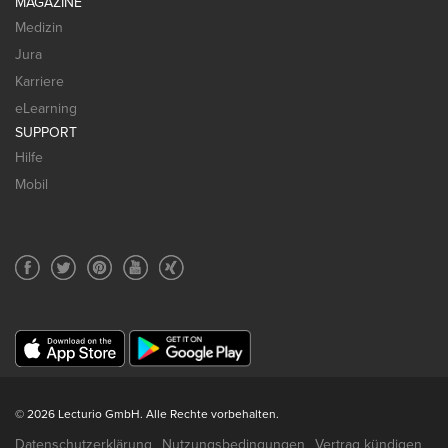
MAGAZINE
Medizin
Jura
Karriere
eLearning
SUPPORT
Hilfe
Mobil
© 2026 Lecturio GmbH. Alle Rechte vorbehalten.
Datenschutzerklärung
Nutzungsbedingungen
Vertrag kündigen