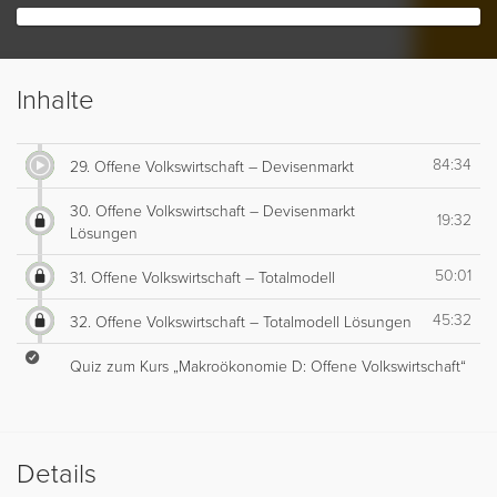
Inhalte
84:34
29. Offene Volkswirtschaft – Devisenmarkt
30. Offene Volkswirtschaft – Devisenmarkt
19:32
Lösungen
50:01
31. Offene Volkswirtschaft – Totalmodell
45:32
32. Offene Volkswirtschaft – Totalmodell Lösungen
Quiz zum Kurs „Makroökonomie D: Offene Volkswirtschaft“
Details