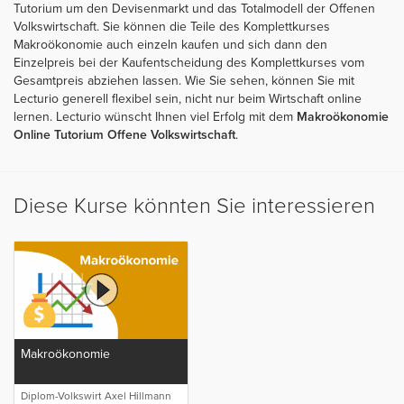
Tutorium um den Devisenmarkt und das Totalmodell der Offenen
Volkswirtschaft. Sie können die Teile des Komplettkurses
Makroökonomie auch einzeln kaufen und sich dann den
Einzelpreis bei der Kaufentscheidung des Komplettkurses vom
Gesamtpreis abziehen lassen. Wie Sie sehen, können Sie mit
Lecturio generell flexibel sein, nicht nur beim Wirtschaft online
lernen. Lecturio wünscht Ihnen viel Erfolg mit dem
Makroökonomie
Online Tutorium Offene Volkswirtschaft
.
Diese Kurse könnten Sie interessieren
Makroökonomie
Diplom-Volkswirt Axel Hillmann