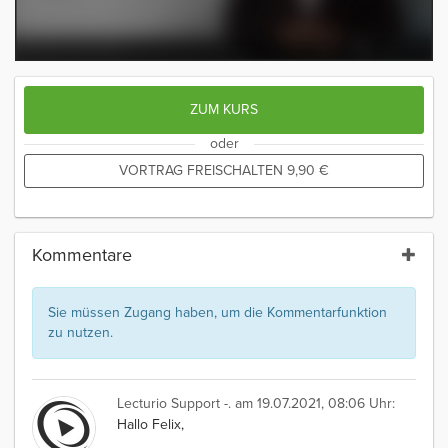
ZUM KURS
oder
VORTRAG FREISCHALTEN
9,90
€
Kommentare
Sie müssen Zugang haben, um die Kommentarfunktion
zu nutzen.
Lecturio Support -.
am 19.07.2021, 08:06 Uhr:
Hallo Felix,