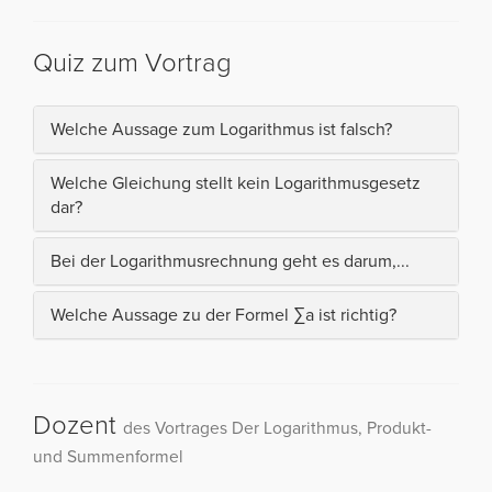
Quiz zum Vortrag
Welche Aussage zum Logarithmus ist falsch?
Welche Gleichung stellt kein Logarithmusgesetz
dar?
Bei der Logarithmusrechnung geht es darum,...
Welche Aussage zu der Formel ∑a ist richtig?
Dozent
des Vortrages Der Logarithmus, Produkt-
und Summenformel