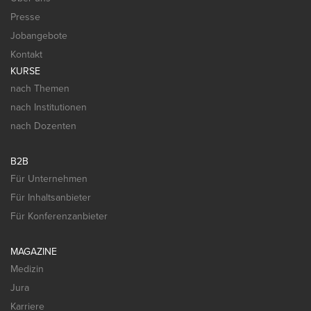
Presse
Jobangebote
Kontakt
KURSE
nach Themen
nach Institutionen
nach Dozenten
B2B
Für Unternehmen
Für Inhaltsanbieter
Für Konferenzanbieter
MAGAZINE
Medizin
Jura
Karriere