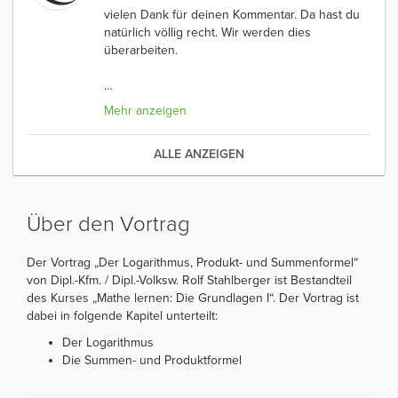
vielen Dank für deinen Kommentar. Da hast du
natürlich völlig recht. Wir werden dies
überarbeiten.
…
Mehr anzeigen
ALLE ANZEIGEN
Über den Vortrag
Der Vortrag „Der Logarithmus, Produkt- und Summenformel“
von Dipl.-Kfm. / Dipl.-Volksw. Rolf Stahlberger ist Bestandteil
des Kurses „Mathe lernen: Die Grundlagen I“. Der Vortrag ist
dabei in folgende Kapitel unterteilt:
Der Logarithmus
Die Summen- und Produktformel