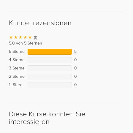
Kundenrezensionen
(1)
5,0 von 5 Sternen
5 Sterne
5
4 Sterne
0
3 Sterne
0
2 Sterne
0
1 Stern
0
Diese Kurse könnten Sie
interessieren