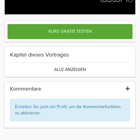
KURS GRATIS TESTEN
Kapitel dieses Vortrages
ALLE ANZEIGEN
Kommentare
Erstellen Sie jetzt ein Profil
, um die Kommentarfunktion
zu aktivieren.