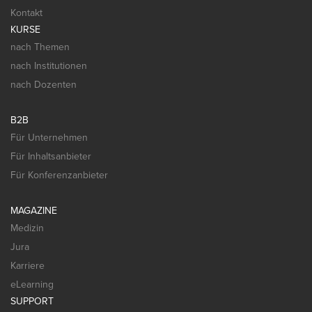
Kontakt
KURSE
nach Themen
nach Institutionen
nach Dozenten
B2B
Für Unternehmen
Für Inhaltsanbieter
Für Konferenzanbieter
MAGAZINE
Medizin
Jura
Karriere
eLearning
SUPPORT