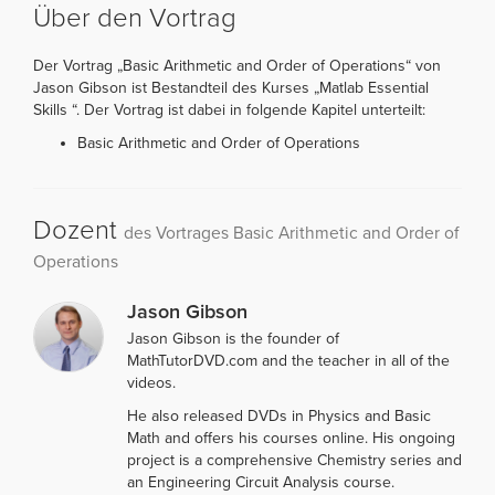
Über den Vortrag
Der Vortrag „Basic Arithmetic and Order of Operations“ von
Jason Gibson ist Bestandteil des Kurses „Matlab Essential
Skills “. Der Vortrag ist dabei in folgende Kapitel unterteilt:
Basic Arithmetic and Order of Operations
Dozent
des Vortrages Basic Arithmetic and Order of
Operations
Jason Gibson
Jason Gibson is the founder of
MathTutorDVD.com and the teacher in all of the
videos.
He also released DVDs in Physics and Basic
Math and offers his courses online. His ongoing
project is a comprehensive Chemistry series and
an Engineering Circuit Analysis course.