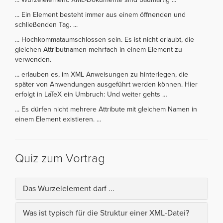
... Ein Element besteht immer aus einem öffnenden und
schließenden Tag. ...
... Hochkommataumschlossen sein. Es ist nicht erlaubt, die
gleichen Attributnamen mehrfach in einem Element zu
verwenden.
... erlauben es, im XML Anweisungen zu hinterlegen, die
später von Anwendungen ausgeführt werden können. Hier
erfolgt in LaTeX ein Umbruch: Und weiter gehts …
... Es dürfen nicht mehrere Attribute mit gleichem Namen in
einem Element existieren. ...
Quiz zum Vortrag
Das Wurzelelement darf ...
Was ist typisch für die Struktur einer XML-Datei?