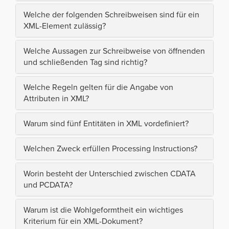
Welche der folgenden Schreibweisen sind für ein
XML-Element zulässig?
Welche Aussagen zur Schreibweise von öffnenden
und schließenden Tag sind richtig?
Welche Regeln gelten für die Angabe von
Attributen in XML?
Warum sind fünf Entitäten in XML vordefiniert?
Welchen Zweck erfüllen Processing Instructions?
Worin besteht der Unterschied zwischen CDATA
und PCDATA?
Warum ist die Wohlgeformtheit ein wichtiges
Kriterium für ein XML-Dokument?