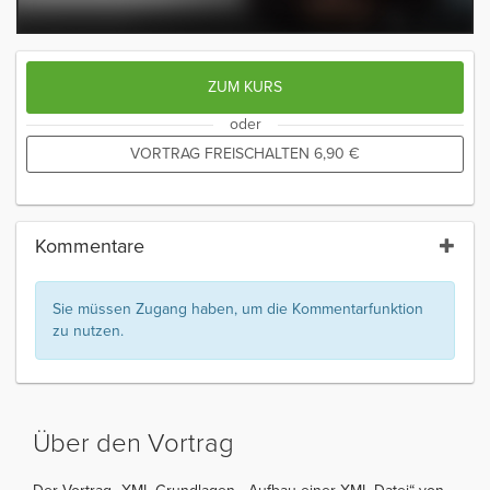
ZUM KURS
oder
VORTRAG FREISCHALTEN
6,90
€
Kommentare
Sie müssen Zugang haben, um die Kommentarfunktion
zu nutzen.
Über den Vortrag