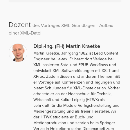
Dozent
des Vortrages XML-Grundlagen - Aufbau
einer XML-Datei
Dipl.-Ing. (FH) Martin Kraetke
Martin Kraetke, Jahrgang 1982 ist Lead Content
Engineer bei le-tex. Er berät dort Verlage bei
XML-basierten Satz- und EPUB-Workflows und
entwickelt XML-Softwarelösungen mit XSLT und
XProc. Zudem diesen und anderen Themen hält
er Vorträge auf Konferenzen und Tagungen und
bietet Schulungen für XML-Einsteiger an. Vorher
arbeitete er an der Hochschule für Technik,
Wirtschaft und Kultur Leipzig (HTWK) als
Lehrkraft für die Module Verlagsherstellung und
Mediengestaltung und als freier Hersteller. An
der HTWK studierte er Buch- und
Medienproduktion und schrieb beim Springer-
Verlag in Heidelberg seine Diplomarbeit zum