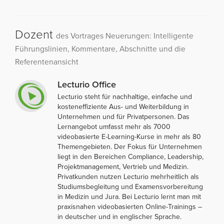
Dozent
des Vortrages Neuerungen: Intelligente
Führungslinien, Kommentare, Abschnitte und die
Referentenansicht
Lecturio Office
Lecturio steht für nachhaltige, einfache und
kosteneffiziente Aus- und Weiterbildung in
Unternehmen und für Privatpersonen. Das
Lernangebot umfasst mehr als 7000
videobasierte E-Learning-Kurse in mehr als 80
Themengebieten. Der Fokus für Unternehmen
liegt in den Bereichen Compliance, Leadership,
Projektmanagement, Vertrieb und Medizin.
Privatkunden nutzen Lecturio mehrheitlich als
Studiumsbegleitung und Examensvorbereitung
in Medizin und Jura. Bei Lecturio lernt man mit
praxisnahen videobasierten Online-Trainings –
in deutscher und in englischer Sprache.