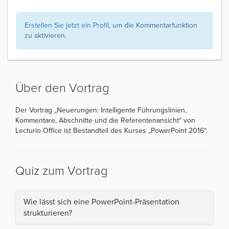
Erstellen Sie jetzt ein Profil
, um die Kommentarfunktion
zu aktivieren.
Über den Vortrag
Der Vortrag „Neuerungen: Intelligente Führungslinien,
Kommentare, Abschnitte und die Referentenansicht“ von
Lecturio Office ist Bestandteil des Kurses „PowerPoint 2016“.
Quiz zum Vortrag
Wie lässt sich eine PowerPoint-Präsentation
strukturieren?