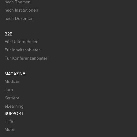
nach Themen
nach Institutionen
nach Dozenten
B2B
Für Unternehmen
Für Inhaltsanbieter
Für Konferenzanbieter
MAGAZINE
Medizin
Jura
Karriere
eLearning
SUPPORT
Hilfe
Mobil