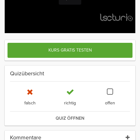
KURS GRATIS TESTEN
Quizübersicht
falsch
richtig
offen
QUIZ ÖFFNEN
Kommentare