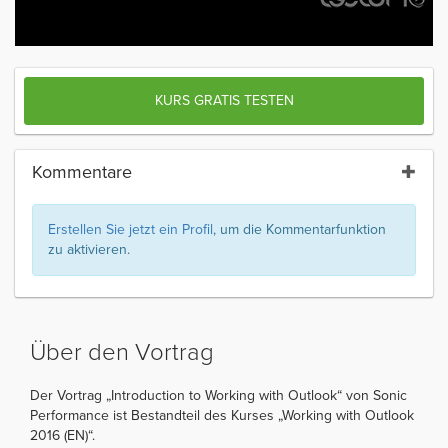
KURS GRATIS TESTEN
Kommentare
Erstellen Sie jetzt ein Profil
, um die Kommentarfunktion
zu aktivieren.
Über den Vortrag
Der Vortrag „Introduction to Working with Outlook“ von Sonic
Performance ist Bestandteil des Kurses „Working with Outlook
2016 (EN)“.