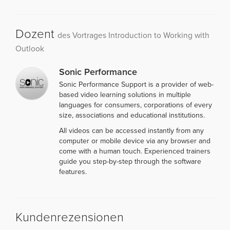
Dozent
des Vortrages Introduction to Working with
Outlook
Sonic Performance
Sonic Performance Support is a provider of web-
based video learning solutions in multiple
languages for consumers, corporations of every
size, associations and educational institutions.
All videos can be accessed instantly from any
computer or mobile device via any browser and
come with a human touch. Experienced trainers
guide you step-by-step through the software
features.
Kundenrezensionen