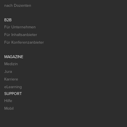
nach Dozenten
B2B
Für Unternehmen
Für Inhaltsanbieter
Für Konferenzanbieter
MAGAZINE
Medizin
Jura
Karriere
eLearning
SUPPORT
Hilfe
Mobil