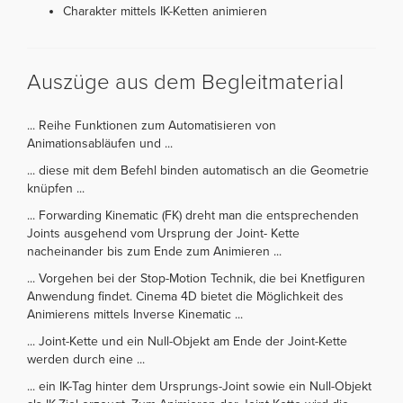
Charakter mittels IK-Ketten animieren
Auszüge aus dem Begleitmaterial
... Reihe Funktionen zum Automatisieren von
Animationsabläufen und ...
... diese mit dem Befehl binden automatisch an die Geometrie
knüpfen ...
... Forwarding Kinematic (FK) dreht man die entsprechenden
Joints ausgehend vom Ursprung der Joint- Kette
nacheinander bis zum Ende zum Animieren ...
... Vorgehen bei der Stop-Motion Technik, die bei Knetfiguren
Anwendung findet. Cinema 4D bietet die Möglichkeit des
Animierens mittels Inverse Kinematic ...
... Joint-Kette und ein Null-Objekt am Ende der Joint-Kette
werden durch eine ...
... ein IK-Tag hinter dem Ursprungs-Joint sowie ein Null-Objekt