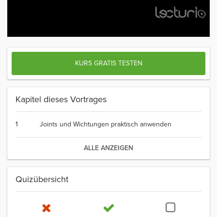
KURS GRATIS TESTEN
Kapitel dieses Vortrages
1
Joints und Wichtungen praktisch anwenden
ALLE ANZEIGEN
Quizübersicht