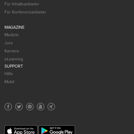
Für Inhaltsanbieter
Für Konferenzanbieter
MAGAZINE
Medizin
Jura
Karriere
eLearning
SUPPORT
Hilfe
Mobil