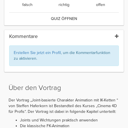
falsch
richtig
offen
QUIZ ÖFFNEN
Kommentare
Erstellen Sie jetzt ein Profil
, um die Kommentarfunktion
zu aktivieren.
Über den Vortrag
Der Vortrag „Joint-basierte Charakter Animation mit IK-Ketten “
von Steffen Haferkorn ist Bestandteil des Kurses „Cinema 4D
für Profis“. Der Vortrag ist dabei in folgende Kapitel unterteilt:
Joints und Wichtungen praktisch anwenden
Die klassische FK-Animation