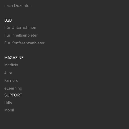
nach Dozenten
B2B
Für Unternehmen
Für Inhaltsanbieter
Für Konferenzanbieter
MAGAZINE
Medizin
Jura
Karriere
eLearning
SUPPORT
Hilfe
Mobil