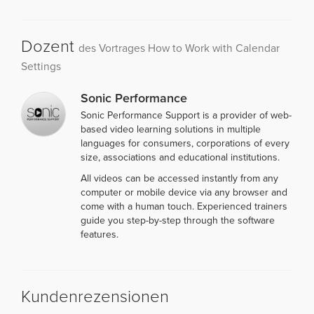
Dozent
des Vortrages How to Work with Calendar
Settings
Sonic Performance
Sonic Performance Support is a provider of web-
based video learning solutions in multiple
languages for consumers, corporations of every
size, associations and educational institutions.
All videos can be accessed instantly from any
computer or mobile device via any browser and
come with a human touch. Experienced trainers
guide you step-by-step through the software
features.
Kundenrezensionen