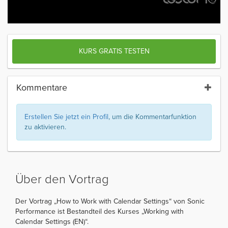
KURS GRATIS TESTEN
Kommentare
Erstellen Sie jetzt ein Profil
, um die Kommentarfunktion
zu aktivieren.
Über den Vortrag
Der Vortrag „How to Work with Calendar Settings“ von Sonic
Performance ist Bestandteil des Kurses „Working with
Calendar Settings (EN)“.