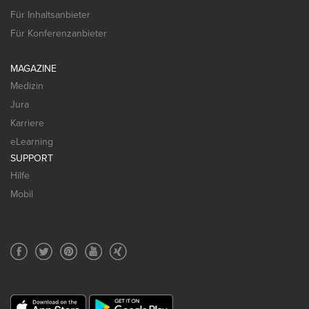
Für Inhaltsanbieter
Für Konferenzanbieter
MAGAZINE
Medizin
Jura
Karriere
eLearning
SUPPORT
Hilfe
Mobil