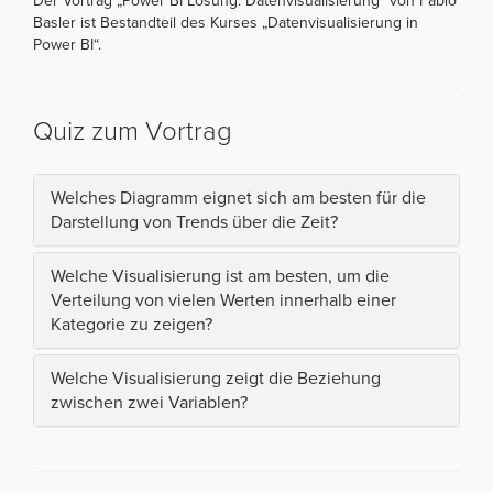
Der Vortrag „Power BI Lösung: Datenvisualisierung“ von Fabio
Basler ist Bestandteil des Kurses „Datenvisualisierung in
Power BI“.
Quiz zum Vortrag
Welches Diagramm eignet sich am besten für die
Darstellung von Trends über die Zeit?
Welche Visualisierung ist am besten, um die
Verteilung von vielen Werten innerhalb einer
Kategorie zu zeigen?
Welche Visualisierung zeigt die Beziehung
zwischen zwei Variablen?