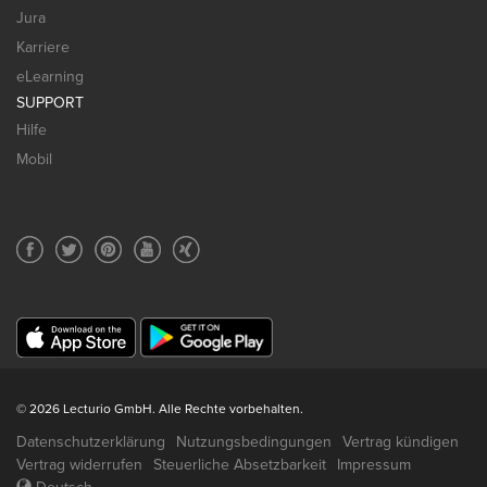
Jura
Karriere
eLearning
SUPPORT
Hilfe
Mobil
© 2026 Lecturio GmbH. Alle Rechte vorbehalten.
Datenschutzerklärung
Nutzungsbedingungen
Vertrag kündigen
Vertrag widerrufen
Steuerliche Absetzbarkeit
Impressum