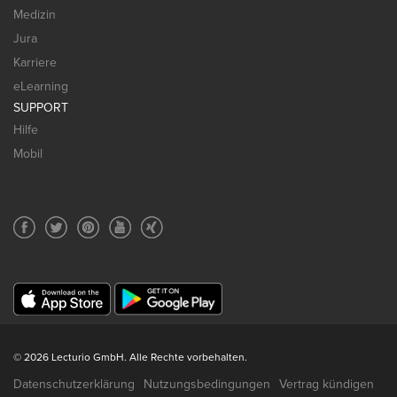
Medizin
Jura
Karriere
eLearning
SUPPORT
Hilfe
Mobil
© 2026 Lecturio GmbH. Alle Rechte vorbehalten.
Datenschutzerklärung
Nutzungsbedingungen
Vertrag kündigen