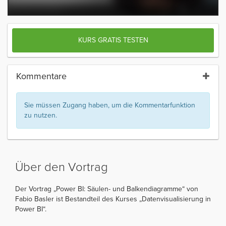
KURS GRATIS TESTEN
Kommentare
Sie müssen Zugang haben, um die Kommentarfunktion
zu nutzen.
Über den Vortrag
Der Vortrag „Power BI: Säulen- und Balkendiagramme“ von
Fabio Basler ist Bestandteil des Kurses „Datenvisualisierung in
Power BI“.