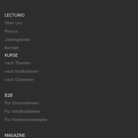
LECTURIO
Über uns
Presse
Jobangebote
Kontakt
KURSE
nach Themen
nach Institutionen
nach Dozenten
B2B
Für Unternehmen
Für Inhaltsanbieter
Für Konferenzanbieter
MAGAZINE