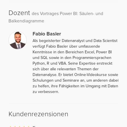
Dozent
des Vortrages Power BI: Säulen- und
Balkendiagramme
Fabio Basler
Als begeisterter Datenanalyst und Data Scientist
verfügt Fabio Basler über umfassende
Kenntnisse in den Bereichen Excel, Power BI
und SQL sowie in den Programmiersprachen
Python, R und VBA. Seine Expertise erstreckt
sich über alle relevanten Themen der
Datenanalyse. Er bietet Online-Videokurse sowie
Schulungen und Seminare an, um anderen dabei
zu helfen, ihre Fähigkeiten im Umgang mit Daten
zu verbessern.
Kundenrezensionen