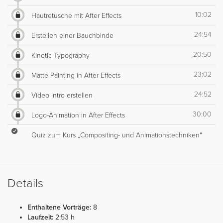
10:02
Hautretusche mit After Effects
24:54
Erstellen einer Bauchbinde
20:50
Kinetic Typography
23:02
Matte Painting in After Effects
24:52
Video Intro erstellen
30:00
Logo-Animation in After Effects
Quiz zum Kurs „Compositing- und Animationstechniken“
Details
Enthaltene Vorträge:
8
Laufzeit:
2:53 h