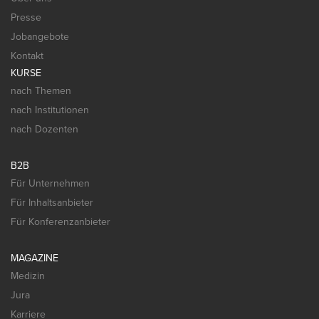
Presse
Jobangebote
Kontakt
KURSE
nach Themen
nach Institutionen
nach Dozenten
B2B
Für Unternehmen
Für Inhaltsanbieter
Für Konferenzanbieter
MAGAZINE
Medizin
Jura
Karriere