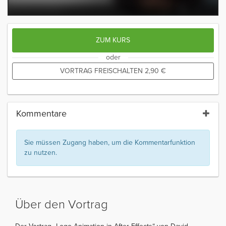
ZUM KURS
oder
VORTRAG FREISCHALTEN
2,90
€
Kommentare
Sie müssen Zugang haben, um die Kommentarfunktion
zu nutzen.
Über den Vortrag