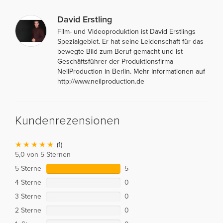
David Erstling
Film- und Videoproduktion ist David Erstlings
Spezialgebiet. Er hat seine Leidenschaft für das
bewegte Bild zum Beruf gemacht und ist
Geschäftsführer der Produktionsfirma
NeilProduction in Berlin. Mehr Informationen auf
http://www.neilproduction.de
Kundenrezensionen
(1)
5,0 von 5 Sternen
5 Sterne
5
4 Sterne
0
3 Sterne
0
2 Sterne
0