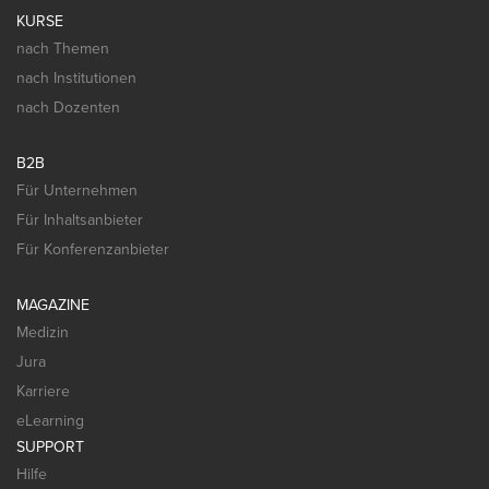
KURSE
nach Themen
nach Institutionen
nach Dozenten
B2B
Für Unternehmen
Für Inhaltsanbieter
Für Konferenzanbieter
MAGAZINE
Medizin
Jura
Karriere
eLearning
SUPPORT
Hilfe