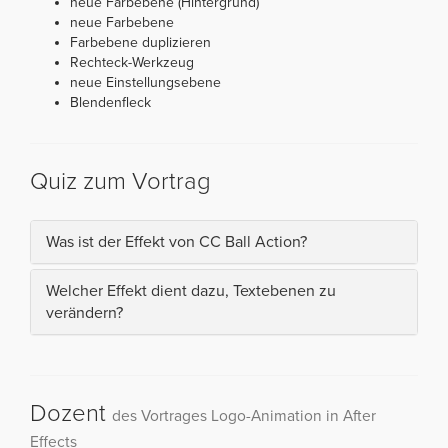
neue Farbebene (Hintergrund)
neue Farbebene
Farbebene duplizieren
Rechteck-Werkzeug
neue Einstellungsebene
Blendenfleck
Quiz zum Vortrag
Was ist der Effekt von CC Ball Action?
Welcher Effekt dient dazu, Textebenen zu
verändern?
Dozent
des Vortrages Logo-Animation in After
Effects