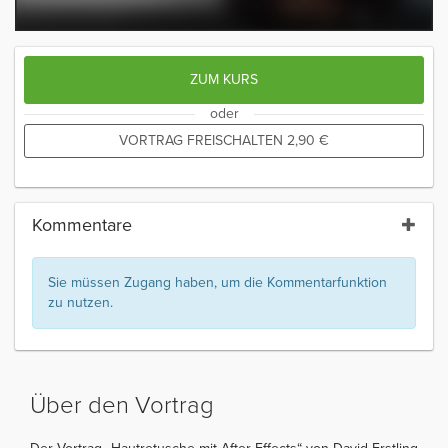
ZUM KURS
oder
VORTRAG FREISCHALTEN
2,90
€
Kommentare
Sie müssen Zugang haben, um die Kommentarfunktion
zu nutzen.
Über den Vortrag