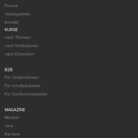
Presse
Jobangebote
Kontakt
KURSE
nach Themen
nach Institutionen
nach Dozenten
B2B
Für Unternehmen
Für Inhaltsanbieter
Für Konferenzanbieter
MAGAZINE
Medizin
Jura
Karriere