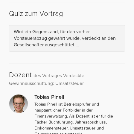
Quiz zum Vortrag
Wird ein Gegenstand, für den vorher
Vorsteuerabzug gewährt wurde, verdeckt an den
Gesellschafter ausgeschüttet ...
Dozent
des Vortrages Verdeckte
Gewinnausschüttung: Umsatzsteuer
Tobias Pinell
Tobias Pinell ist Betriebsprüfer und
hauptamtlicher Fortbilder in der
Finanzverwaltung. Als Dozent ist er für die
Fächer Buchführung, Jahresabschluss,
Einkommensteuer, Umsatzsteuer und