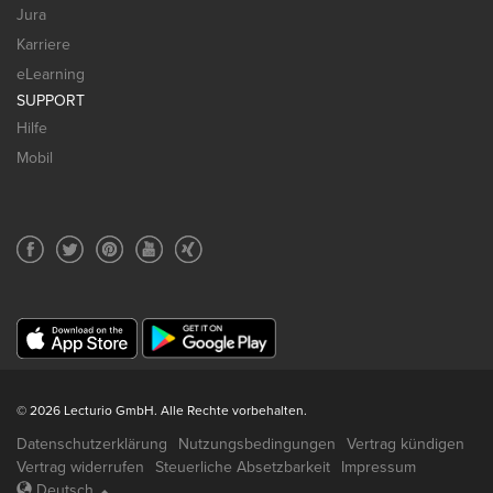
Jura
Karriere
eLearning
SUPPORT
Hilfe
Mobil
© 2026 Lecturio GmbH. Alle Rechte vorbehalten.
Datenschutzerklärung
Nutzungsbedingungen
Vertrag kündigen
Vertrag widerrufen
Steuerliche Absetzbarkeit
Impressum
Deutsch