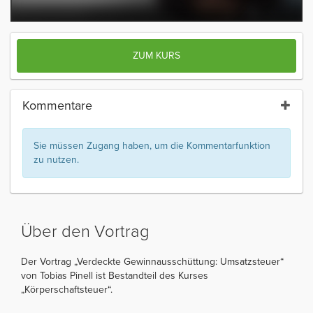
ZUM KURS
Kommentare
Sie müssen Zugang haben, um die Kommentarfunktion
zu nutzen.
Über den Vortrag
Der Vortrag „Verdeckte Gewinnausschüttung: Umsatzsteuer“
von Tobias Pinell ist Bestandteil des Kurses
„Körperschaftsteuer“.