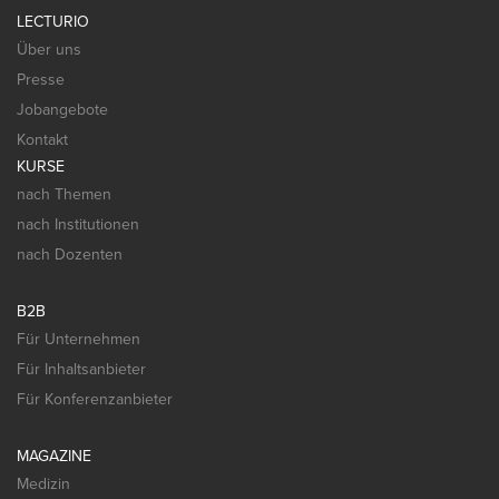
LECTURIO
Über uns
Presse
Jobangebote
Kontakt
KURSE
nach Themen
nach Institutionen
nach Dozenten
B2B
Für Unternehmen
Für Inhaltsanbieter
Für Konferenzanbieter
MAGAZINE
Medizin