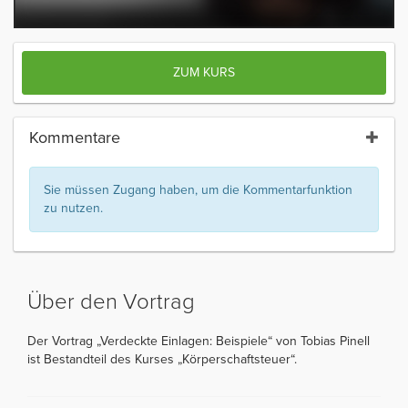
ZUM KURS
Kommentare
Sie müssen Zugang haben, um die Kommentarfunktion
zu nutzen.
Über den Vortrag
Der Vortrag „Verdeckte Einlagen: Beispiele“ von Tobias Pinell
ist Bestandteil des Kurses „Körperschaftsteuer“.