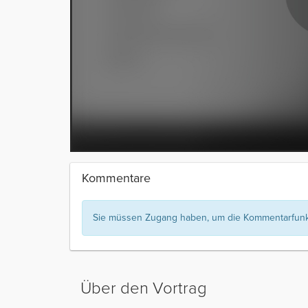
Kommentare
Sie müssen Zugang haben, um die Kommentarfunkt
Über den Vortrag