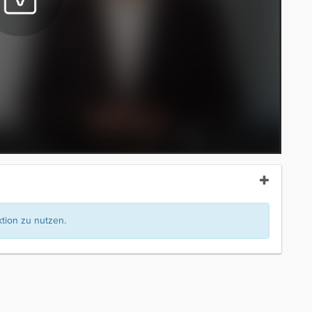
ion zu nutzen.