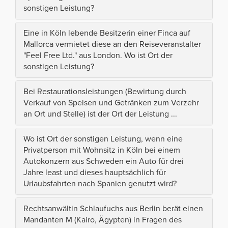
sonstigen Leistung?
Eine in Köln lebende Besitzerin einer Finca auf
Mallorca vermietet diese an den Reiseveranstalter
"Feel Free Ltd." aus London. Wo ist Ort der
sonstigen Leistung?
Bei Restaurationsleistungen (Bewirtung durch
Verkauf von Speisen und Getränken zum Verzehr
an Ort und Stelle) ist der Ort der Leistung ...
Wo ist Ort der sonstigen Leistung, wenn eine
Privatperson mit Wohnsitz in Köln bei einem
Autokonzern aus Schweden ein Auto für drei
Jahre least und dieses hauptsächlich für
Urlaubsfahrten nach Spanien genutzt wird?
Rechtsanwältin Schlaufuchs aus Berlin berät einen
Mandanten M (Kairo, Ägypten) in Fragen des