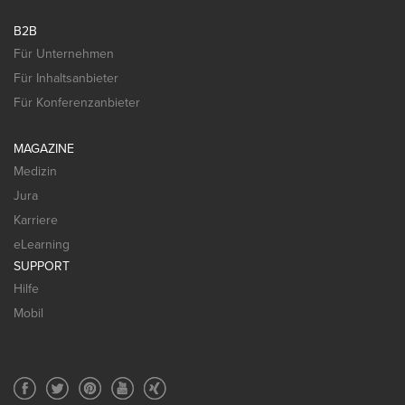
B2B
Für Unternehmen
Für Inhaltsanbieter
Für Konferenzanbieter
MAGAZINE
Medizin
Jura
Karriere
eLearning
SUPPORT
Hilfe
Mobil