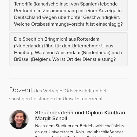
Teneriffa (Kanarische Insel von Spanien) lebende
Rentnerin im Zusammenhang mit einer Anzeige in
Deutschland wegen überhöhter Geschwindigkeit.
Welche Ortsbestimmungsvorschrift ist einschlägig?
Die Spedition Bringmich! aus Rotterdam
(Niederlande) fährt für den Unternehmer U aus
Hamburg Ware von Amsterdam (Niederlande) nach
Brüssel (Belgien). Wo ist Ort der Dienstleistung?
Dozent
des Vortrages Ortsvorschriften bei
sonstigen Leistungen im Umsatzsteuerrecht
Steuerberaterin und Diplom Kauffrau
Margit Scholl
Nach dem Studium der Betriebswirtschaftslehre
an der Universität zu Köln und abschließender