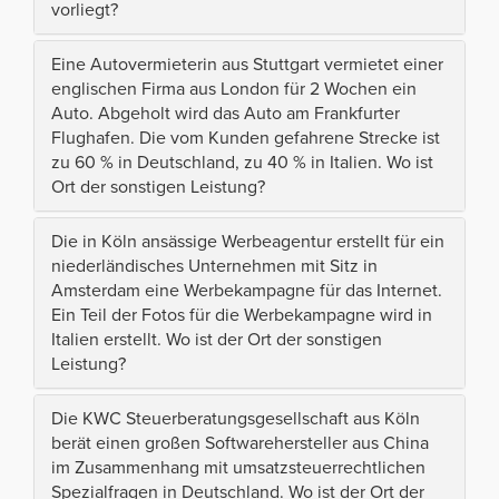
vorliegt?
Eine Autovermieterin aus Stuttgart vermietet einer
englischen Firma aus London für 2 Wochen ein
Auto. Abgeholt wird das Auto am Frankfurter
Flughafen. Die vom Kunden gefahrene Strecke ist
zu 60 % in Deutschland, zu 40 % in Italien. Wo ist
Ort der sonstigen Leistung?
Die in Köln ansässige Werbeagentur erstellt für ein
niederländisches Unternehmen mit Sitz in
Amsterdam eine Werbekampagne für das Internet.
Ein Teil der Fotos für die Werbekampagne wird in
Italien erstellt. Wo ist der Ort der sonstigen
Leistung?
Die KWC Steuerberatungsgesellschaft aus Köln
berät einen großen Softwarehersteller aus China
im Zusammenhang mit umsatzsteuerrechtlichen
Spezialfragen in Deutschland. Wo ist der Ort der