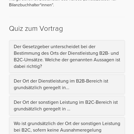
Bilanzbuchhalter*innen“.
Quiz zum Vortrag
Der Gesetzgeber unterscheidet bei der
Bestimmung des Orts der Dienstleistung B2B- und
B2C-Umsätze. Welche der genannten Aussagen ist
dabei richtig?
Der Ort der Dienstleistung im B2B-Bereich ist
grundsätzlich geregelt in...
Der Ort der sonstigen Leistung im B2C-Bereich ist
grundsätzlich geregelt in …
Wo ist grundsätzlich der Ort der sonstigen Leistung
bei B2C, sofern keine Ausnahmeregelung