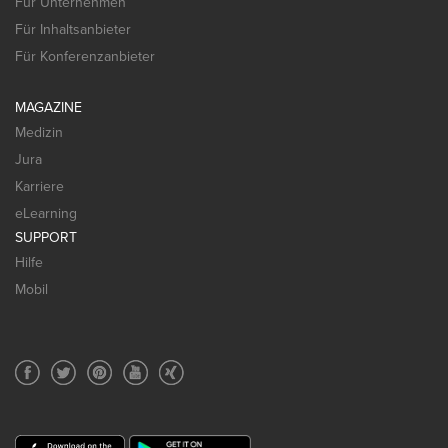
Für Unternehmen
Für Inhaltsanbieter
Für Konferenzanbieter
MAGAZINE
Medizin
Jura
Karriere
eLearning
SUPPORT
Hilfe
Mobil