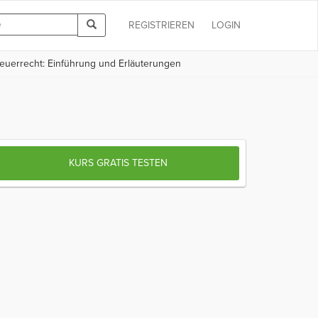
REGISTRIEREN
LOGIN
uerrecht: Einführung und Erläuterungen
KURS GRATIS TESTEN