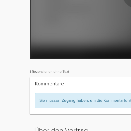
1 Rezensionen ohne Text
Kommentare
Sie müssen Zugang haben, um die Kommentarfunkt
Über den Vortrag