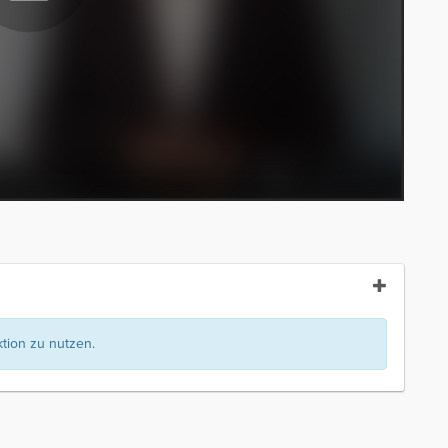
ion zu nutzen.