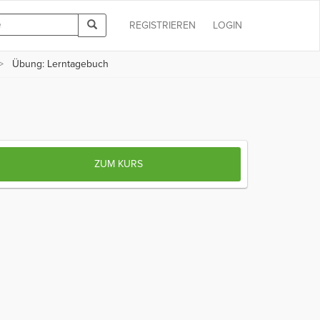
REGISTRIEREN
LOGIN
Übung: Lerntagebuch
ZUM KURS